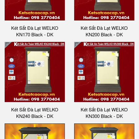
Két Sắt Đà Lạt WELKO
Két Sắt Đà Lạt WELKO
KN170 Black - DK
KN200 Black - DK
Két Sắt Đà Lạt WELKO
Két Sắt Đà Lạt WELKO
KN240 Black - DK
KN300 Black - DK