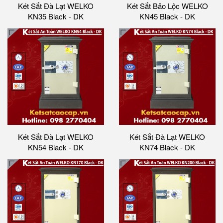
Két Sắt Đà Lạt WELKO
Két Sắt Bảo Lộc WELKO
KN35 Black - DK
KN45 Black - DK
Két Sắt Đà Lạt WELKO
Két Sắt Đà Lạt WELKO
KN54 Black - DK
KN74 Black - DK