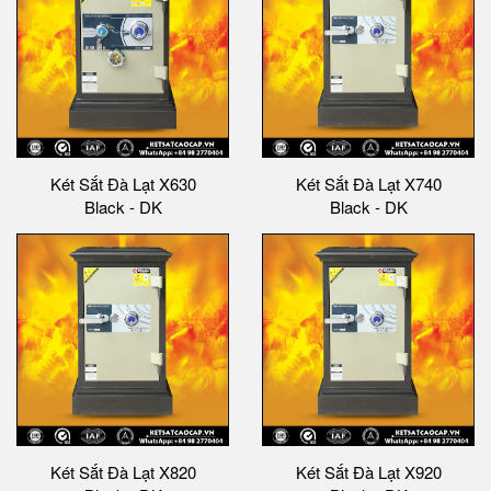
Két Sắt Đà Lạt X630
Két Sắt Đà Lạt X740
Black - DK
Black - DK
Két Sắt Đà Lạt X820
Két Sắt Đà Lạt X920