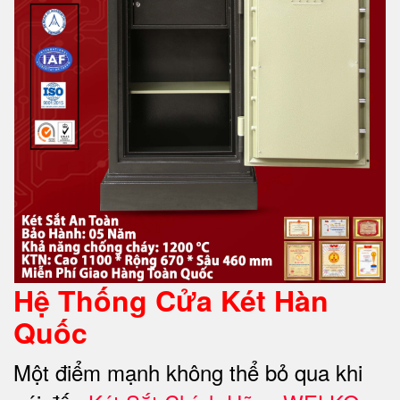
Hệ Thống Cửa Két Hàn
Quốc
Một điểm mạnh không thể bỏ qua khi