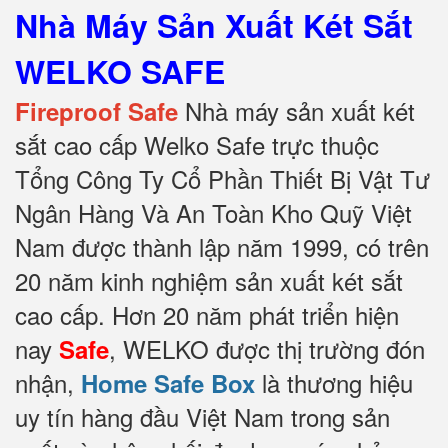
Nhà Máy Sản Xuất Két Sắt
WELKO SAFE
Nhà máy sản xuất két
Fireproof Safe
sắt cao cấp Welko Safe trực thuộc
Tổng Công Ty Cổ Phần Thiết Bị Vật Tư
Ngân Hàng Và An Toàn Kho Quỹ Việt
Nam được thành lập năm 1999, có trên
20 năm kinh nghiệm sản xuất két sắt
cao cấp. Hơn 20 năm phát triển hiện
nay
, WELKO được thị trường đón
Safe
nhận,
là thương hiệu
Home Safe Box
uy tín hàng đầu Việt Nam trong sản