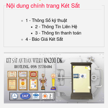
Nội dung chính trang Két Sắt
1 - Thông Số kỹ thuật
2 - Thông Tin Liên Hệ
3 - Thông tin thanh toán
4 - Báo Giá Két Sắt