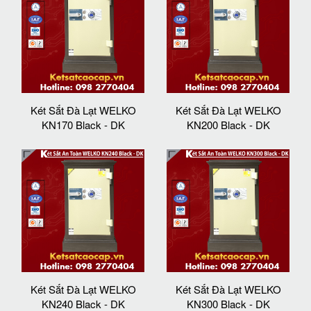
Két Sắt Đà Lạt WELKO
Két Sắt Đà Lạt WELKO
KN170 Black - DK
KN200 Black - DK
Két Sắt Đà Lạt WELKO
Két Sắt Đà Lạt WELKO
KN240 Black - DK
KN300 Black - DK