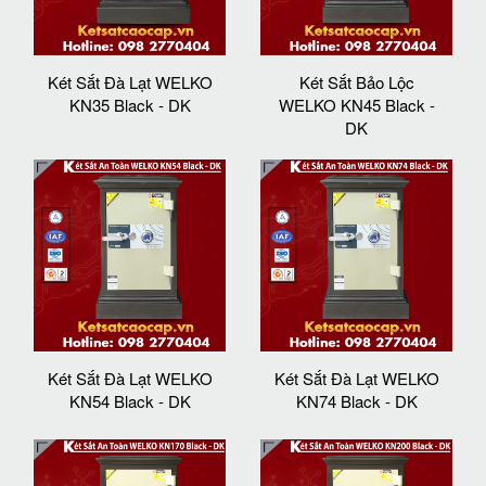
Két Sắt Đà Lạt WELKO
Két Sắt Bảo Lộc
KN35 Black - DK
WELKO KN45 Black -
DK
Két Sắt Đà Lạt WELKO
Két Sắt Đà Lạt WELKO
KN54 Black - DK
KN74 Black - DK