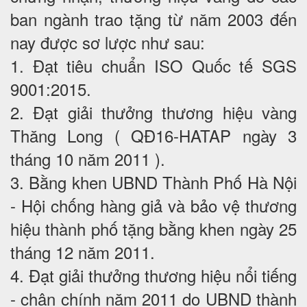
ban ngành trao tặng từ năm 2003 đến
nay được sơ lược như sau:
1. Đạt tiêu chuẩn ISO Quốc tế SGS
9001:2015.
2. Đạt giải thưởng thương hiệu vàng
Thăng Long ( QĐ16-HATAP ngày 3
tháng 10 năm 2011 ).
3. Bằng khen UBND Thành Phố Hà Nội
- Hội chống hàng giả và bảo vệ thương
hiệu thành phố tặng bằng khen ngày 25
tháng 12 năm 2011.
4. Đạt giải thưởng thương hiệu nổi tiếng
- chân chính năm 2011 do UBND thành