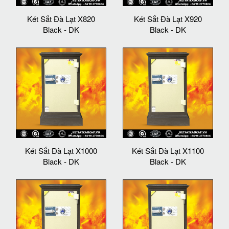
Két Sắt Đà Lạt X820
Két Sắt Đà Lạt X920
Black - DK
Black - DK
Két Sắt Đà Lạt X1000
Két Sắt Đà Lạt X1100
Black - DK
Black - DK