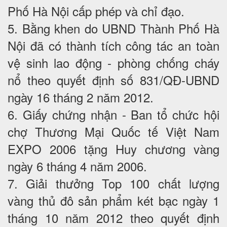
Phố Hà Nội cấp phép và chỉ đạo.
5. Bằng khen do UBND Thành Phố Hà
Nội đã có thành tích công tác an toàn
vệ sinh lao động - phòng chống cháy
nổ theo quyết định số 831/QĐ-UBND
ngày 16 tháng 2 năm 2012.
6. Giấy chứng nhận - Ban tổ chức hội
chợ Thương Mại Quốc tế Việt Nam
EXPO 2006 tặng Huy chương vàng
ngày 6 tháng 4 năm 2006.
7. Giải thưởng Top 100 chất lượng
vàng thủ đô sản phẩm két bạc ngày 1
tháng 10 năm 2012 theo quyết định