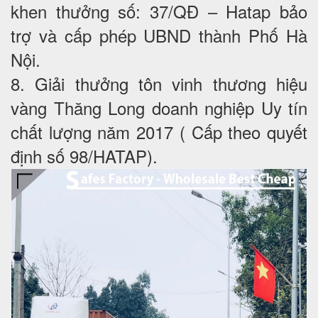
khen thưởng số: 37/QĐ – Hatap bảo
trợ và cấp phép UBND thành Phố Hà
Nội.
8. Giải thưởng tôn vinh thương hiệu
vàng Thăng Long doanh nghiệp Uy tín
chất lượng năm 2017 ( Cấp theo quyết
định số 98/HATAP).