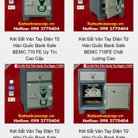
Két Sắt Vân Tay Điện Tử
Két Sắt Vân Tay Điện Tử
Hàn Quốc Bank Safe
Hàn Quốc Bank Safe
BEMC 710 FE Uy Tín
BEMC 710FE Chất
Cao Cấp
Lượng Cao
Két Sắt Vân Tay Điện Tử
Két Sắt Vân Tay Điện Tử
Hàn Quốc Bank Safe
Hàn Quốc Bank Safe