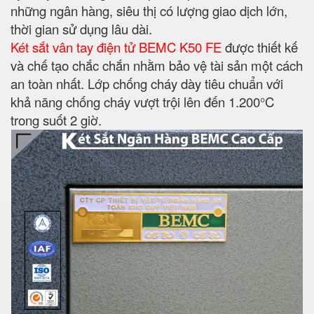
những ngân hàng, siêu thị có lượng giao dịch lớn,
thời gian sử dụng lâu dài.
Két sắt vân tay điện tử BEMC K50 FE
được thiết kế
và chế tạo chắc chắn nhằm bảo vệ tài sản một cách
an toàn nhất. Lớp chống cháy dày tiêu chuẩn với
khả năng chống cháy vượt trội lên đến 1.200°C
trong suốt 2 giờ.