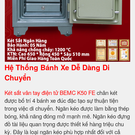
Hệ Thống Bánh Xe Dễ Dàng Di
Chuyển
Két sắt vân tay điện tử BEMC K50 FE
chân két
được bố trí 4 bánh xe đúc đặc tạo sự thuận tiện
trong việc di chuyển. Ngăn kéo được làm bằng thép
bóng, khả năng đóng mở mạnh mẽ. Ngăn kéo đựng
đồ tài liệu quan trọng được thiết kế hàng triệu chu
kỳ. Đây là loại ngăn kéo phù hợp nhất đối với cả