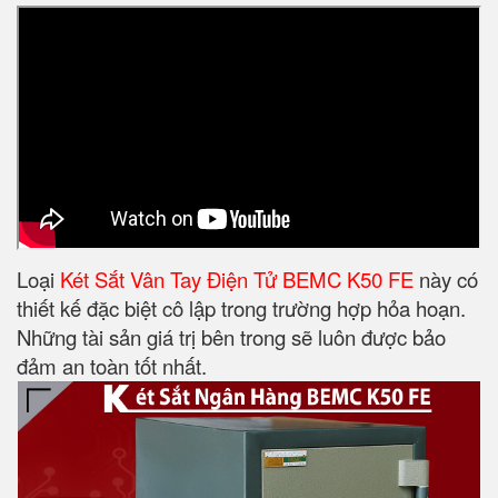
Loại
Két Sắt Vân Tay Điện Tử BEMC K50 FE
này có
thiết kế đặc biệt cô lập trong trường hợp hỏa hoạn.
Những tài sản giá trị bên trong sẽ luôn được bảo
đảm an toàn tốt nhất.