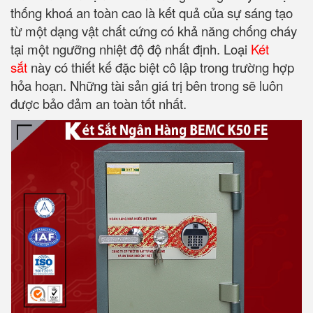
thống khoá an toàn cao là kết quả của sự sáng tạo
từ một dạng vật chất cứng có khả năng chống cháy
tại một ngưỡng nhiệt độ độ nhất định.
Loại
Két
sắt
này có thiết kế đặc biệt cô lập trong trường hợp
hỏa hoạn. Những tài sản giá trị bên trong sẽ luôn
được bảo đảm an toàn tốt nhất.