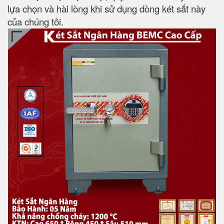
lựa chọn và hài lòng khi sử dụng dòng két sắt này
của chúng tôi.