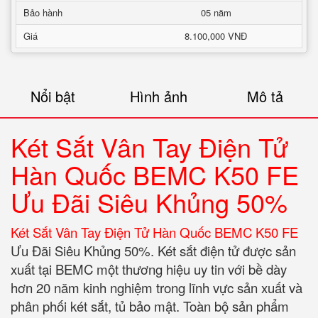
Bảo hành
05 năm
Giá
8.100,000 VNĐ
Nổi bật
Hình ảnh
Mô tả
Két Sắt Vân Tay Điện Tử
Hàn Quốc BEMC K50 FE
Ưu Đãi Siêu Khủng 50%
Két Sắt Vân Tay Điện Tử Hàn Quốc BEMC K50 FE
Ưu Đãi Siêu Khủng 50%. Két sắt điện tử được sản
xuất tại BEMC một thương hiệu uy tin với bề dày
hơn 20 năm kinh nghiệm trong lĩnh vực sản xuất và
phân phối két sắt, tủ bảo mật. Toàn bộ sản phẩm