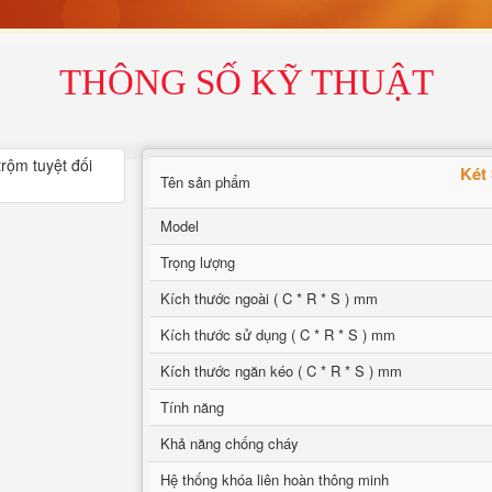
THÔNG SỐ KỸ THUẬT
Két
Tên sản phẩm
Model
Trọng lượng
Kích thước ngoài ( C * R * S ) mm
Kích thước sử dụng ( C * R * S ) mm
Kích thước ngăn kéo ( C * R * S ) mm
Tính năng
Khả năng chống cháy
Hệ thống khóa liên hoàn thông minh