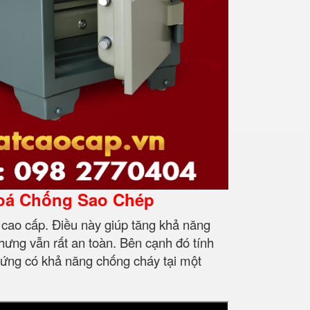
hoá Chống Sao Chép
cao cấp. Điều này giúp tăng khả năng
hưng vẫn rất an toàn. Bên cạnh đó tính
cứng có khả năng chống cháy tại một