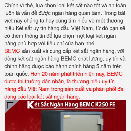
Chính vì thế, lựa chọn loại két sắt nào tốt và an toàn
luôn là vấn đề được ngân hàng quan tâm. Trong bài
viết này chúng ta hãy cùng tìm hiểu về một thương
hiệu Két sắt uy tín hàng đầu Việt Nam, từ đó bạn sẽ
có thêm thông tin để lựa chọn một loại két ngân
hàng phù hợp với tiêu chí của bạn nhé.
BEMC
sản xuất và cung cấp két sắt ngân hàng, với
dòng két sắt ngân hàng BEMC chất lượng, uy tín và
chính hãng được bảo hành chính hãng 5 năm trên
toàn quốc.
Hơn 20 năm phát triển hiện nay, BEMC
được thị trường đón nhận, là thương hiệu uy tín
hàng đầu Việt Nam trong sản xuất và phân phối đa
dạng các loại két sắt ngân hàng.