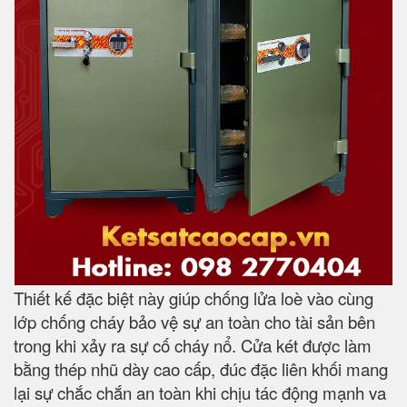
Thiết kế đặc biệt này giúp chống lửa loè vào cùng
lớp chống cháy bảo vệ sự an toàn cho tài sản bên
trong khi xảy ra sự cố cháy nổ. Cửa két được làm
bằng thép nhũ dày cao cấp, đúc đặc liên khối mang
lại sự chắc chắn an toàn khi chịu tác động mạnh va