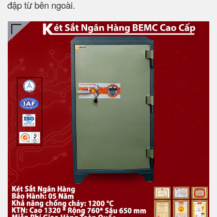
đập từ bên ngoài.