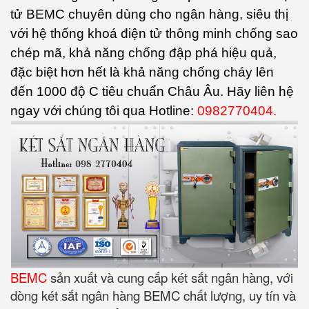
tử BEMC chuyên dùng cho ngân hàng, siêu thị
với hệ thống khoá điện tử thông minh chống sao
chép mã, khả năng chống đập phá hiệu quả,
đặc biệt hơn hết là khả năng chống cháy lên
đến 1000 độ C tiêu chuẩn Châu Âu. Hãy liên hệ
ngay với chúng tôi qua Hotline:
0982770404.
BEMC
sản xuất và cung cấp két sắt ngân hàng, với
dòng két sắt ngân hàng BEMC chất lượng, uy tín và