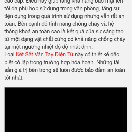
cao cấp. Điều này giúp tăng khả năng bảo mật lên
tối đa phù hợp sử dụng trong văn phòng, tăng sự
tiện dụng trong quá trình sử dụng nhưng vẫn rất an
toàn. Bên cạnh đó tính năng chống cháy và hệ
thống khoá an toàn cao là kết quả của sự sáng tạo
từ một dạng vật chất cứng có khả năng chống cháy
tại một ngưỡng nhiệt độ độ nhất định.
Loại
Két Sắt Vân Tay Điện Tử
này có thiết kế đặc
biệt cô lập trong trường hợp hỏa hoạn. Những tài
sản giá trị bên trong sẽ luôn được bảo đảm an toàn
tốt nhất.