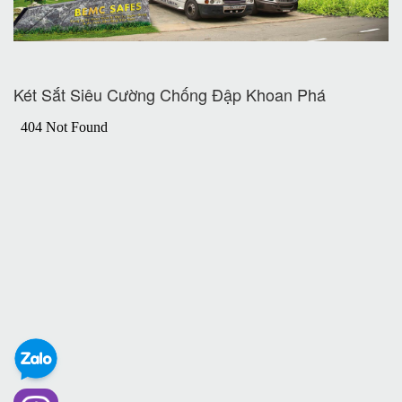
Két Sắt Siêu Cường Chống Đập Khoan Phá