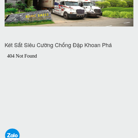
Két Sắt Siêu Cường Chống Đập Khoan Phá