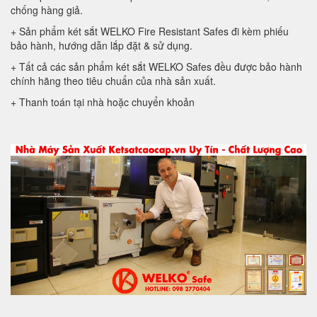
chống hàng giả.
+ Sản phẩm két sắt WELKO Fire Resistant Safes đi kèm phiếu
bảo hành, hướng dẫn lắp đặt & sử dụng.
+ Tất cả các sản phẩm két sắt WELKO Safes đều được bảo hành
chính hãng theo tiêu chuẩn của nhà sản xuất.
+ Thanh toán tại nhà hoặc chuyển khoản