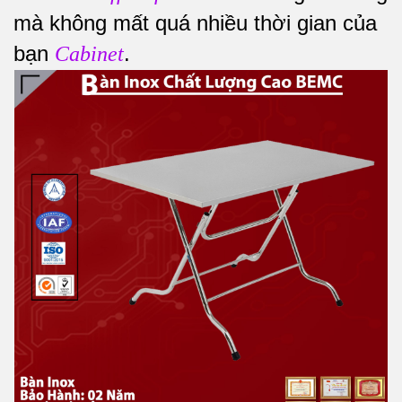
mà không mất quá nhiều thời gian của
bạn
.
Cabinet