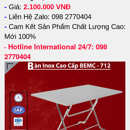
-
Giá:
2.100.000 VNĐ
-
Liên Hệ Zalo: 098 2770404
-
Cam Kết Sản Phẩm Chất Lượng Cao:
Mới 100%
Hotline International 24/7: 098
-
2770404