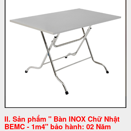
II. Sản phẩm " Bàn INOX Chữ Nhật
BEMC - 1m4" bảo hành: 02 Năm