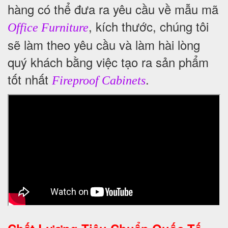
hàng có thể đưa ra yêu cầu về mẫu mã
, kích thước, chúng tôi
Office Furniture
sẽ làm theo yêu cầu và làm hài lòng
quý khách bằng việc tạo ra sản phẩm
tốt nhất
.
Fireproof Cabinets