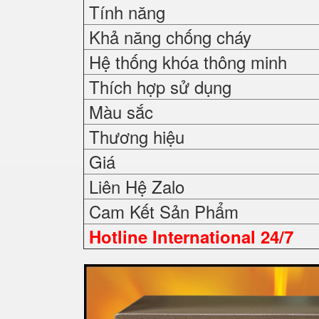
Tính năng
Khả năng chống cháy
Hệ thống khóa thông minh
Thích hợp sử dụng
Màu sắc
Thương hiệu
Giá
Liên Hệ Zalo
Cam Kết Sản Phẩm
Hotline International 24/7