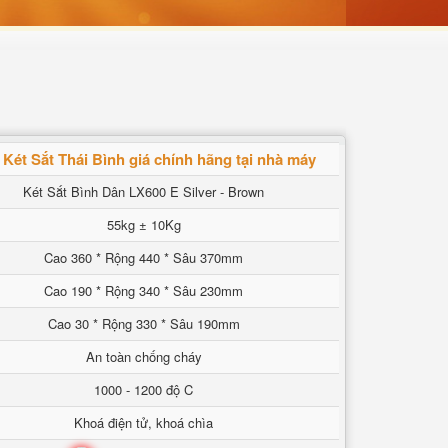
Két Sắt Thái Bình giá chính hãng tại nhà máy
Két Sắt Bình Dân LX600 E Silver - Brown
55kg ± 10Kg
Cao 360 * Rộng 440 * Sâu 370mm
Cao 190 * Rộng 340 * Sâu 230mm
Cao 30 * Rộng 330 * Sâu 190mm
An toàn chống cháy
1000 - 1200 độ C
Khoá điện tử, khoá chìa