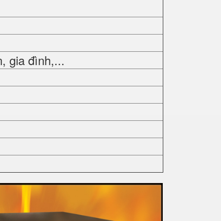
gia đình,...