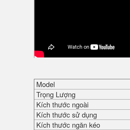
Model
Trọng Lượng
Kích thước ngoài
Kích thước sử dụng
Kích thước ngăn kéo