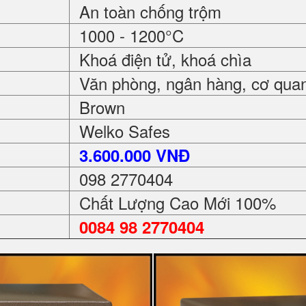
An toàn chống trộm
1000 - 1200°C
Khoá điện tử, khoá chìa
Văn phòng, ngân hàng, cơ quan, 
Brown
Welko Safes
3.600.000 VNĐ
098 2770404
Chất Lượng Cao Mới 100%
0084 98 2770404