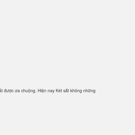
ất được ưa chuộng. Hiện nay Két sắt không những