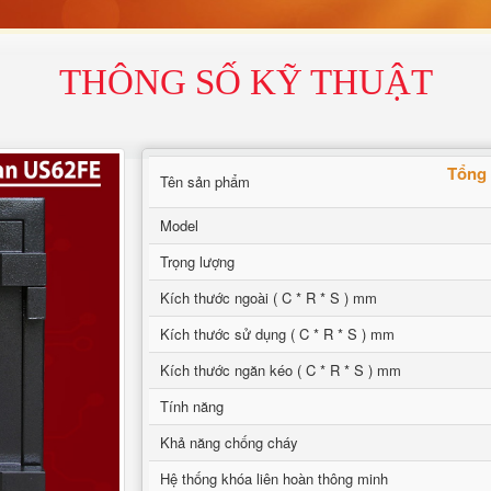
THÔNG SỐ KỸ THUẬT
Tổng 
Tên sản phẩm
Model
Trọng lượng
Kích thước ngoài ( C * R * S ) mm
Kích thước sử dụng ( C * R * S ) mm
Kích thước ngăn kéo ( C * R * S ) mm
Tính năng
Khả năng chống cháy
Hệ thống khóa liên hoàn thông minh