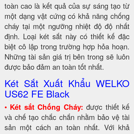
toàn cao là kết quả của sự sáng tạo từ
một dạng vật cứng có khả năng chống
cháy tại một ngưỡng nhiệt độ độ nhất
định. Loại két sắt này có thiết kế đặc
biệt cô lập trong trường hợp hỏa hoạn.
Những tài sản giá trị bên trong sẽ luôn
được bảo đảm an toàn tốt nhất.
Két Sắt Xuất Khẩu WELKO
US62 FE Black
•
được thiết kế
Két sắt Chống Cháy:
và chế tạo chắc chắn nhằm bảo vệ tài
sản một cách an toàn nhất. Với khả