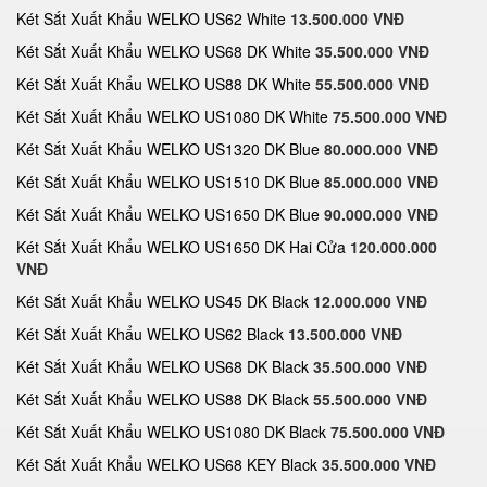
Két Sắt Xuất Khẩu WELKO US62 White
13.500.000 VNĐ
Két Sắt Xuất Khẩu WELKO US68 DK White
35.500.000 VNĐ
Két Sắt Xuất Khẩu WELKO US88 DK White
55.500.000 VNĐ
Két Sắt Xuất Khẩu WELKO US1080 DK White
75.500.000 VNĐ
Két Sắt Xuất Khẩu WELKO US1320 DK Blue
80.000.000 VNĐ
Két Sắt Xuất Khẩu WELKO US1510 DK Blue
85.000.000 VNĐ
Két Sắt Xuất Khẩu WELKO US1650 DK Blue
90.000.000 VNĐ
Két Sắt Xuất Khẩu WELKO US1650 DK Hai Cửa
120.000.000
VNĐ
Két Sắt Xuất Khẩu WELKO US45 DK Black
12.000.000 VNĐ
Két Sắt Xuất Khẩu WELKO US62 Black
13.500.000 VNĐ
Két Sắt Xuất Khẩu WELKO US68 DK Black
35.500.000 VNĐ
Két Sắt Xuất Khẩu WELKO US88 DK Black
55.500.000 VNĐ
Két Sắt Xuất Khẩu WELKO US1080 DK Black
75.500.000 VNĐ
Két Sắt Xuất Khẩu WELKO US68 KEY Black
35.500.000 VNĐ