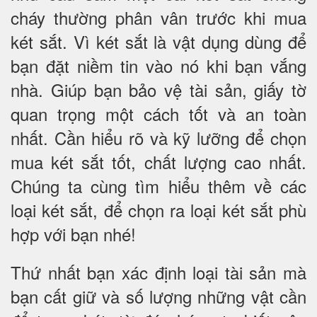
cháy thường phân vân trước khi mua
két sắt. Vì két sắt là vật dụng dùng để
bạn đặt niềm tin vào nó khi bạn vắng
nhà. Giúp bạn bảo vệ tài sản, giấy tờ
quan trọng một cách tốt và an toàn
nhất. Cần hiểu rõ và kỹ lưỡng để chọn
mua két sắt tốt, chất lượng cao nhất.
Chúng ta cùng tìm hiểu thêm về các
loại két sắt, để chọn ra loại két sắt phù
hợp với bạn nhé!
Thứ nhất bạn xác định loại tài sản mà
bạn cất giữ và số lượng những vật cần