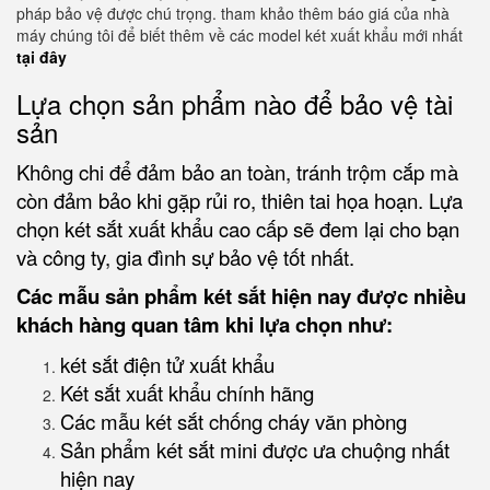
pháp bảo vệ được chú trọng. tham khảo thêm báo giá của nhà
máy chúng tôi để biết thêm về các model két xuất khẩu mới nhất
tại đây
Lựa chọn sản phẩm nào để bảo vệ tài
sản
Không chi để đảm bảo an toàn, tránh trộm cắp mà
còn đảm bảo khi gặp rủi ro, thiên tai họa hoạn. Lựa
chọn két sắt xuất khẩu cao cấp sẽ đem lại cho bạn
và công ty, gia đình sự bảo vệ tốt nhất.
Các mẫu sản phẩm két sắt hiện nay được nhiều
khách hàng quan tâm khi lựa chọn như:
két sắt điện tử xuất khẩu
Két sắt xuất khẩu chính hãng
Các mẫu két sắt chống cháy văn phòng
Sản phẩm két sắt mini được ưa chuộng nhất
hiện nay