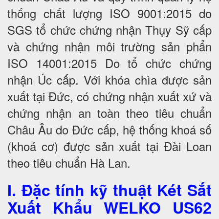
thống chất lượng ISO 9001:2015 do
SGS tổ chức chứng nhận Thụy Sỹ cấp
và chứng nhận môi trường sản phẩn
ISO 14001:2015 Do tổ chức chứng
nhận Úc cấp. Với khóa chìa được sản
xuất tại Đức, có chứng nhận xuất xứ và
chứng nhận an toàn theo tiêu chuẩn
Châu Âu do Đức cấp, hệ thống khoá số
(khoá cơ) được sản xuất tại Đài Loan
theo tiêu chuẩn Hà Lan.
I. Đặc tính kỹ thuật Két Sắt
Xuất Khẩu WELKO US62