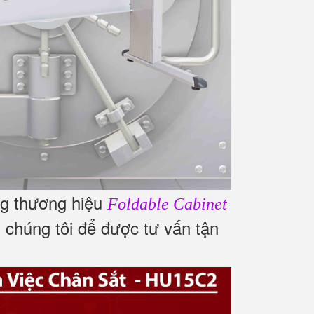
ng thương hiệu
Foldable Cabinet
i chúng tôi để được tư vấn tận