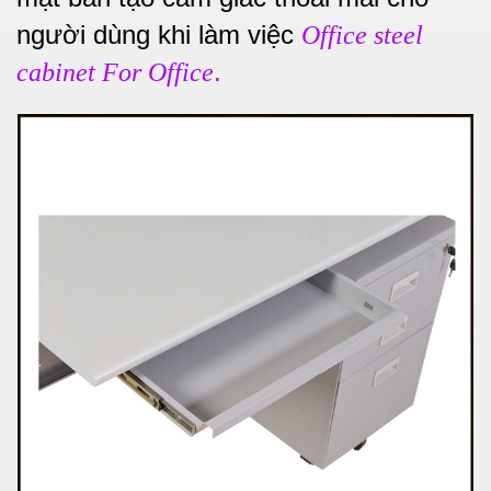
người dùng khi làm việc
Office steel
.
cabinet For Office