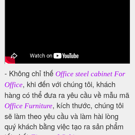
- Không chỉ thế
Office steel cabinet For
, khi đến với chúng tôi, khách
Office
hàng có thể đưa ra yêu cầu về mẫu mã
, kích thước, chúng tôi
Office Furniture
sẽ làm theo yêu cầu và làm hài lòng
quý khách bằng việc tạo ra sản phẩm