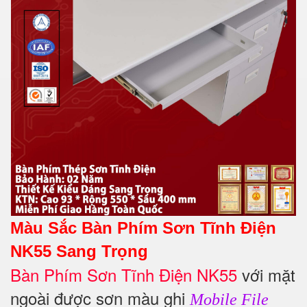
Màu Sắc Bàn Phím Sơn Tĩnh Điện
NK55 Sang Trọng
Bàn Phím Sơn Tĩnh Điện NK55
với mặt
ngoài được sơn màu ghi
Mobile File