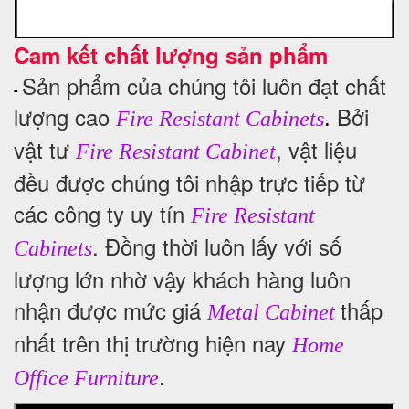
Cam kết chất lượng sản phẩm
Sản phẩm của chúng tôi luôn đạt chất
-
lượng cao
Bởi
.
Fire Resistant Cabinets
vật tư
, vật liệu
Fire Resistant Cabinet
đều được chúng tôi nhập trực tiếp từ
các công ty uy tín
Fire Resistant
. Đồng thời luôn lấy với số
Cabinets
lượng lớn nhờ vậy khách hàng luôn
nhận được mức giá
thấp
Metal Cabinet
nhất trên thị trường hiện nay
Home
.
Office Furniture