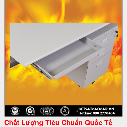
Chất Lượng Tiêu Chuẩn Quốc Tế