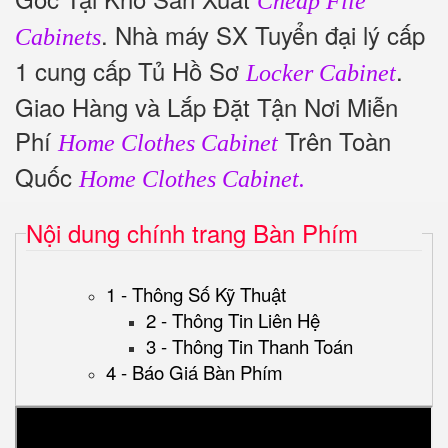
Cheap File
. Nhà máy SX Tuyển đại lý cấp
Cabinets
1 cung cấp Tủ Hồ Sơ
.
Locker Cabinet
Giao Hàng và Lắp Đặt Tận Nơi Miễn
Phí
Trên Toàn
Home Clothes Cabinet
Quốc
Home Clothes Cabinet.
Nội dung chính trang Bàn Phím
1 - Thông Số Kỹ Thuật
2 - Thông Tin Liên Hệ
3 - Thông Tin Thanh Toán
4 - Báo Giá Bàn Phím