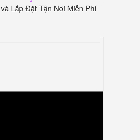
 và Lắp Đặt Tận Nơi Miễn Phí