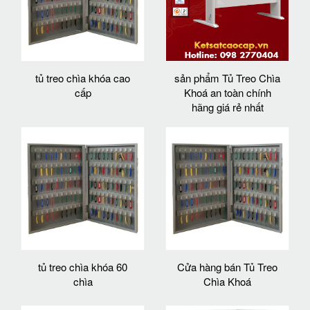
tủ treo chìa khóa cao
sản phẩm Tủ Treo Chìa
cấp
Khoá an toàn chính
hãng giá rẻ nhất
tủ treo chìa khóa 60
Cửa hàng bán Tủ Treo
chìa
Chìa Khoá