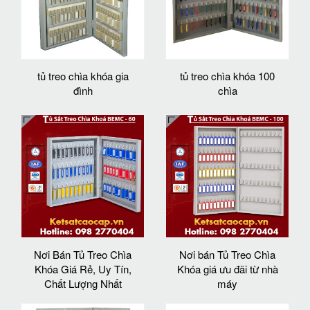
tủ treo chìa khóa gia
tủ treo chìa khóa 100
đình
chìa
Nơi Bán Tủ Treo Chìa
Nơi bán Tủ Treo Chìa
Khóa Giá Rẻ, Uy Tín,
Khóa giá ưu đãi từ nhà
Chất Lượng Nhất
máy