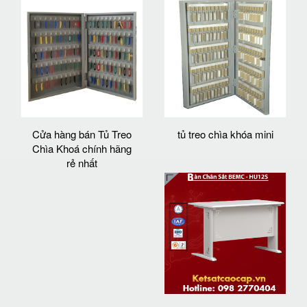
Cửa hàng bán Tủ Treo
tủ treo chìa khóa mini
Chìa Khoá chính hãng
rẻ nhất