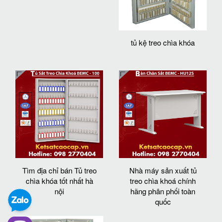
tủ kệ treo chìa khóa
Tìm địa chỉ bán Tủ treo
Nhà máy sản xuất tủ
chìa khóa tốt nhất hà
treo chìa khoá chính
nội
hãng phân phối toàn
quốc