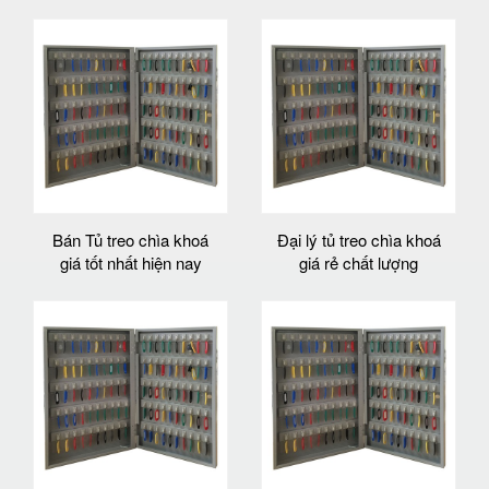
Bán Tủ treo chìa khoá
Đại lý tủ treo chìa khoá
giá tốt nhất hiện nay
giá rẻ chất lượng