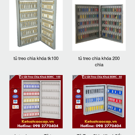
tủ treo chìa khóa tk100
tủ treo chìa khóa 200
chìa