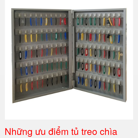
Những ưu điểm tủ treo chìa