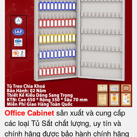
sản xuất và cung cấp
Office Cabinet
các loại Tủ Sắt chất lượng, uy tín và
chính hãng được bảo hành chính hãng