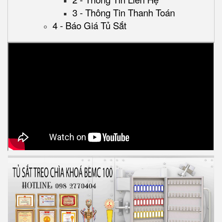
3 - Thông Tin Thanh Toán
4 - Báo Giá Tủ Sắt