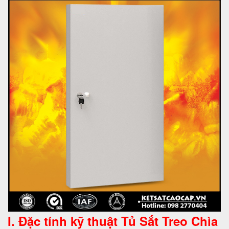
I. Đặc tính kỹ thuật
Tủ Sắt Treo Chìa