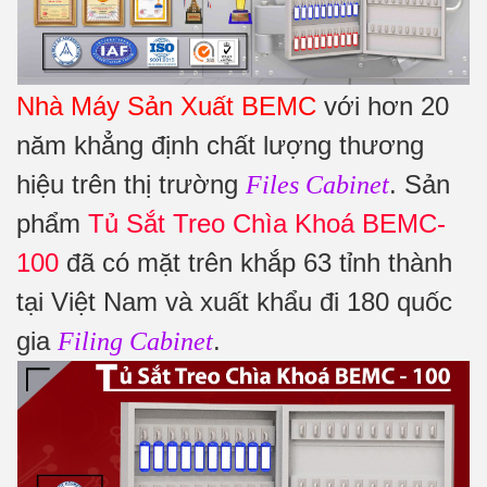
Nhà Máy Sản Xuất BEMC
với hơn 20
năm khẳng định chất lượng thương
hiệu trên thị trường
. Sản
Files Cabinet
phẩm
Tủ Sắt Treo Chìa Khoá BEMC-
100
đã có mặt trên khắp 63 tỉnh thành
tại Việt Nam và xuất khẩu đi 180 quốc
gia
.
Filing Cabinet