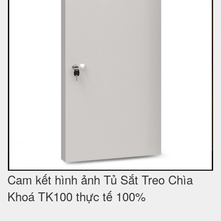
Cam kết hình ảnh Tủ Sắt Treo Chìa
Khoá TK100 thực tế 100%