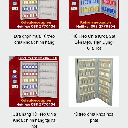
Lựa chọn mua Tủ treo
Tủ Treo Chìa Khoá Sắt
chìa khóa chính hãng
Bền Đẹp, Tiện Dụng,
Giá Tốt
Cửa hàng Tủ Treo Chìa
tủ treo chìa khóa hòa
Khóa chính hãng tại hà
phát
nội