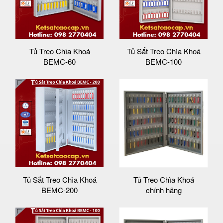
Tủ Treo Chìa Khoá
Tủ Sắt Treo Chìa Khoá
BEMC-60
BEMC-100
Tủ Sắt Treo Chìa Khoá
Tủ Treo Chìa Khoá
BEMC-200
chính hãng