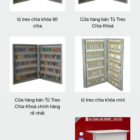
tủ treo chìa khóa 60
Cửa hàng bán Tủ Treo
chìa
Chìa Khoá
Cửa hàng bán Tủ Treo
tủ treo chìa khóa mini
Chìa Khoá chính hãng
rẻ nhất