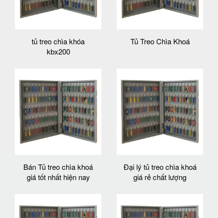
tủ treo chìa khóa
Tủ Treo Chìa Khoá
kbx200
Bán Tủ treo chìa khoá
Đại lý tủ treo chìa khoá
giá tốt nhất hiện nay
giá rẻ chất lượng