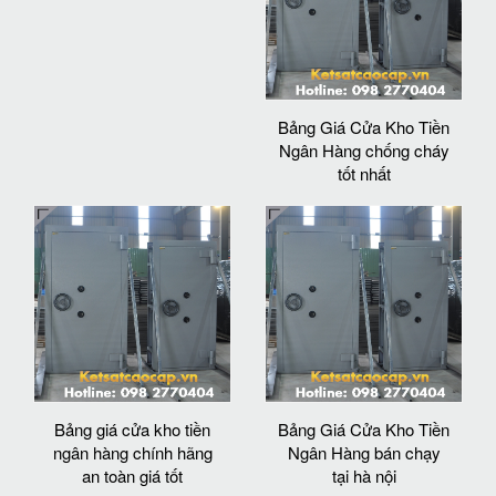
Bảng Giá Cửa Kho Tiền
Ngân Hàng chống cháy
tốt nhất
Bảng giá cửa kho tiền
Bảng Giá Cửa Kho Tiền
ngân hàng chính hãng
Ngân Hàng bán chạy
an toàn giá tốt
tại hà nội