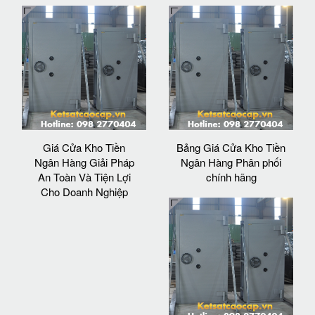
Giá Cửa Kho Tiền
Bảng Giá Cửa Kho Tiền
Ngân Hàng Giải Pháp
Ngân Hàng Phân phối
An Toàn Và Tiện Lợi
chính hãng
Cho Doanh Nghiệp