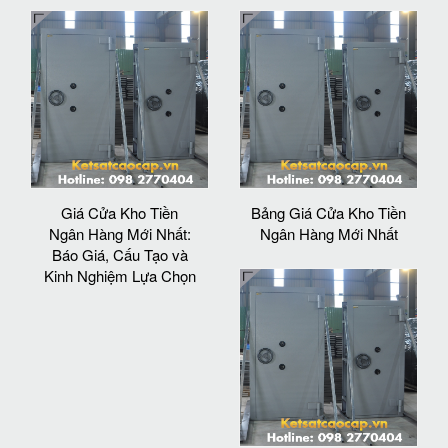
Giá Cửa Kho Tiền
Bảng Giá Cửa Kho Tiền
Ngân Hàng Mới Nhất:
Ngân Hàng Mới Nhất
Báo Giá, Cấu Tạo và
Kinh Nghiệm Lựa Chọn