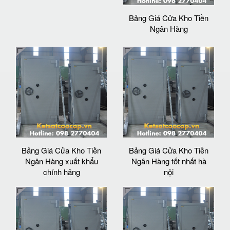
Bảng Giá Cửa Kho Tiền
Ngân Hàng
Bảng Giá Cửa Kho Tiền
Bảng Giá Cửa Kho Tiền
Ngân Hàng xuất khẩu
Ngân Hàng tốt nhất hà
chính hãng
nội