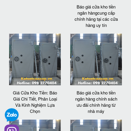
Báo giá cửa kho tiền
ngân hàngcung cấp
chính hãng tại các cửa
hàng uy tín
Giá Cửa Kho Tiền: Báo
Báo giá cửa kho tiền
Giá Chi Tiết, Phân Loại
ngân hàng chính sách
Và Kinh Nghiệm Lựa
ưu đãi chính hãng từ
Chọn
nhà máy