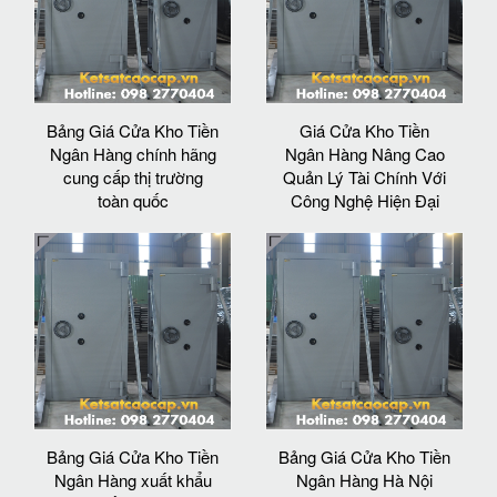
Bảng Giá Cửa Kho Tiền
Giá Cửa Kho Tiền
Ngân Hàng chính hãng
Ngân Hàng Nâng Cao
cung cấp thị trường
Quản Lý Tài Chính Với
toàn quốc
Công Nghệ Hiện Đại
Bảng Giá Cửa Kho Tiền
Bảng Giá Cửa Kho Tiền
Ngân Hàng xuất khẩu
Ngân Hàng Hà Nội