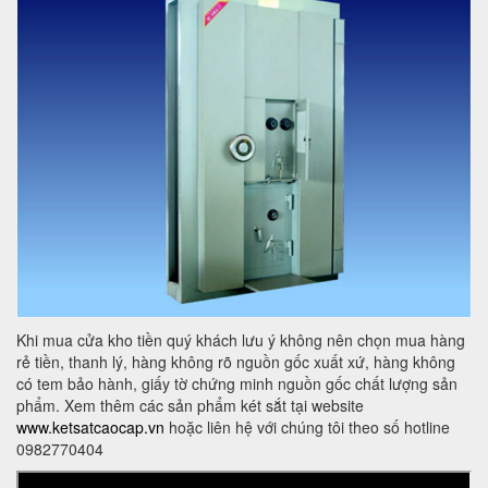
Khi mua cửa kho tiền quý khách lưu ý không nên chọn mua hàng
rẻ tiền, thanh lý, hàng không rõ nguồn gốc xuất xứ, hàng không
có tem bảo hành, giấy tờ chứng minh nguồn gốc chất lượng sản
phẩm. Xem thêm các sản phẩm két sắt tại website
www.ketsatcaocap.vn
hoặc liên hệ với chúng tôi theo số hotline
0982770404