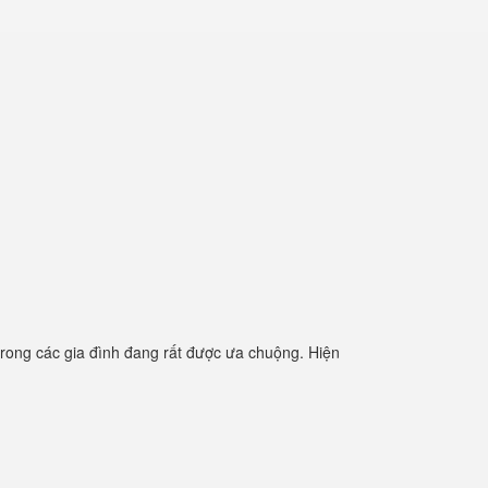
rong các gia đình đang rất được ưa chuộng. Hiện