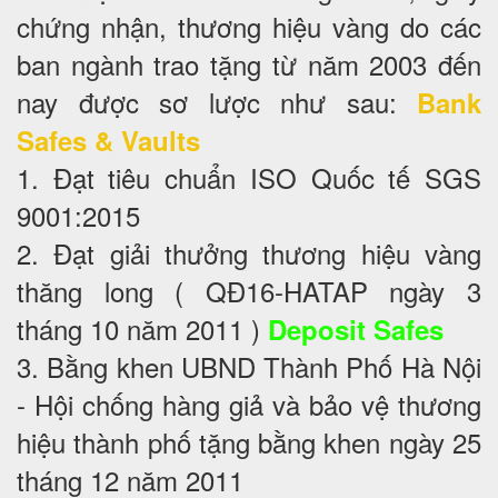
chứng nhận, thương hiệu vàng do các
ban ngành trao tặng từ năm 2003 đến
nay được sơ lược như sau:
Bank
Safes & Vaults
1. Đạt tiêu chuẩn ISO Quốc tế SGS
9001:2015
2. Đạt giải thưởng thương hiệu vàng
thăng long ( QĐ16-HATAP ngày 3
tháng 10 năm 2011 )
Deposit Safes
3. Bằng khen UBND Thành Phố Hà Nội
- Hội chống hàng giả và bảo vệ thương
hiệu thành phố tặng bằng khen ngày 25
tháng 12 năm 2011