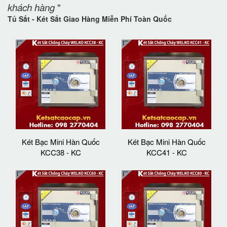
khách hàng
"
Tủ Sắt - Két Sắt Giao Hàng Miễn Phí Toàn Quốc
Két Bạc Mini Hàn Quốc
Két Bạc Mini Hàn Quốc
KCC38 - KC
KCC41 - KC