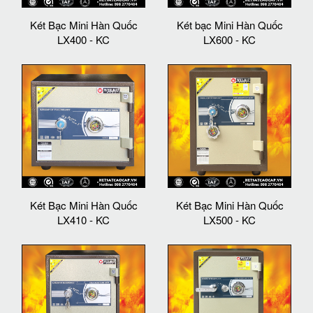
Két Bạc Mini Hàn Quốc
Két bạc Mini Hàn Quốc
LX400 - KC
LX600 - KC
Két Bạc Mini Hàn Quốc
Két Bạc Mini Hàn Quốc
LX410 - KC
LX500 - KC