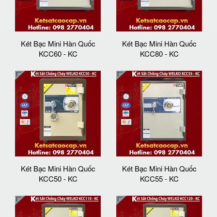
Két Bạc Mini Hàn Quốc
Két Bạc Mini Hàn Quốc
KCC60 - KC
KCC80 - KC
Két Bạc Mini Hàn Quốc
Két Bạc Mini Hàn Quốc
KCC50 - KC
KCC55 - KC