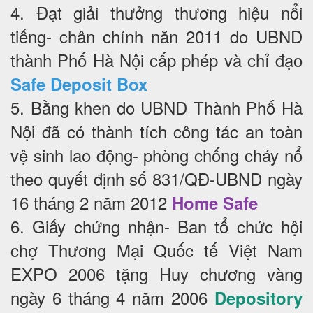
4. Đạt giải thưởng thương hiệu nổi
tiếng- chân chính năn 2011 do UBND
thành Phố Hà Nội cấp phép và chỉ đạo
Safe Deposit Box
5. Bằng khen do UBND Thành Phố Hà
Nội đã có thành tích công tác an toàn
vệ sinh lao động- phòng chống cháy nổ
theo quyết định số 831/QĐ-UBND ngày
16 tháng 2 năm 2012
Home Safe
6. Giấy chứng nhận- Ban tổ chức hội
chợ Thương Mại Quốc tế Việt Nam
EXPO 2006 tặng Huy chương vàng
ngày 6 tháng 4 năm 2006
Depository