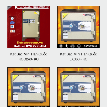
Két Bạc Mini Hàn Quốc
Két Bạc Mini Hàn Quốc
KCC240- KC
LX360 - KC