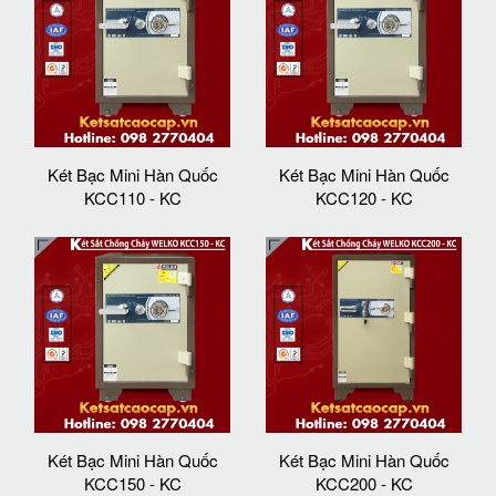
Két Bạc Mini Hàn Quốc
Két Bạc Mini Hàn Quốc
KCC110 - KC
KCC120 - KC
Két Bạc Mini Hàn Quốc
Két Bạc Mini Hàn Quốc
KCC150 - KC
KCC200 - KC