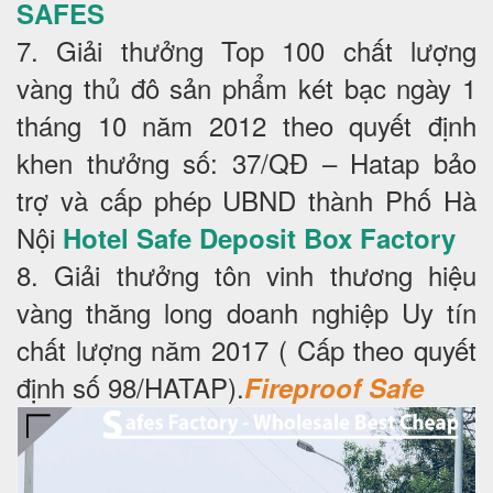
SAFES
7. Giải thưởng Top 100 chất lượng
vàng thủ đô sản phẩm két bạc ngày 1
tháng 10 năm 2012 theo quyết định
khen thưởng số: 37/QĐ – Hatap bảo
trợ và cấp phép UBND thành Phố Hà
Nội
Hotel Safe Deposit Box Factory
8. Giải thưởng tôn vinh thương hiệu
vàng thăng long doanh nghiệp Uy tín
chất lượng năm 2017 ( Cấp theo quyết
định số 98/HATAP).
Fireproof Safe