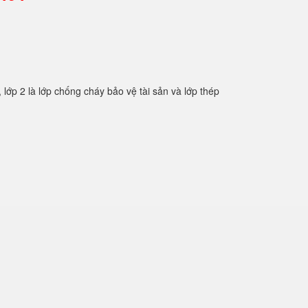
2 là lớp chống cháy bảo vệ tài sản và lớp thép