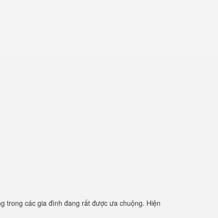
 trong các gia đình đang rất được ưa chuộng. Hiện