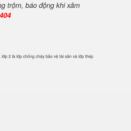
ng trộm, báo động khi xâm
0404
2 là lớp chống cháy bảo vệ tài sản và lớp thép