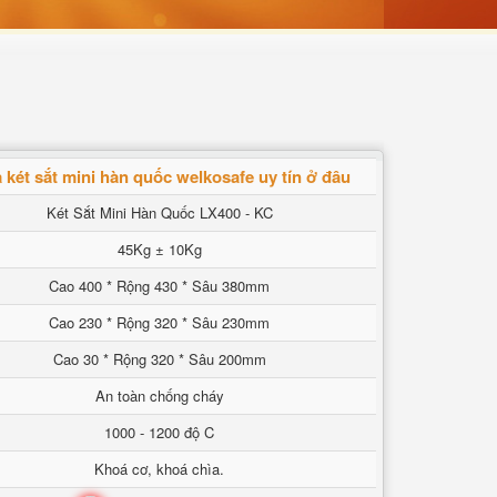
 két sắt mini hàn quốc welkosafe uy tín ở đâu
Két Sắt Mini Hàn Quốc LX400 - KC
45Kg ± 10Kg
Cao 400 * Rộng 430 * Sâu 380mm
Cao 230 * Rộng 320 * Sâu 230mm
Cao 30 * Rộng 320 * Sâu 200mm
An toàn chống cháy
1000 - 1200 độ C
Khoá cơ, khoá chìa.