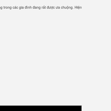
 trong các gia đình đang rất được ưa chuộng. Hiện