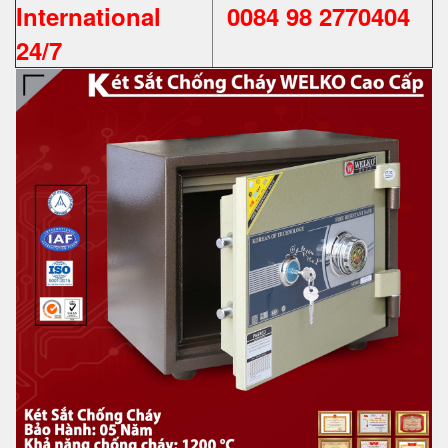
International
0084 98 2770404
24/7