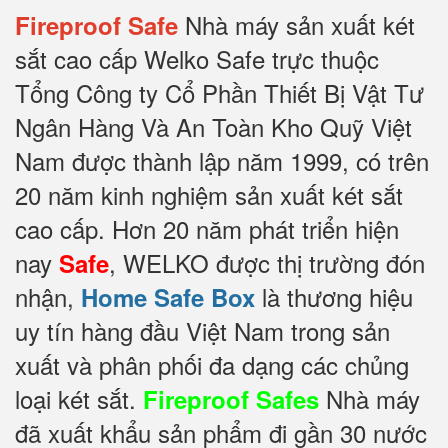
Nhà máy sản xuất két
Fireproof Safe
sắt cao cấp Welko Safe trực thuộc
Tổng Công ty Cổ Phần Thiết Bị Vật Tư
Ngân Hàng Và An Toàn Kho Quỹ Việt
Nam được thành lập năm 1999, có trên
20 năm kinh nghiệm sản xuất két sắt
cao cấp. Hơn 20 năm phát triển hiện
nay
, WELKO được thị trường đón
Safe
nhận,
là thương hiệu
Home Safe Box
uy tín hàng đầu Việt Nam trong sản
xuất và phân phối đa dạng các chủng
loại két sắt.
Nhà máy
Fireproof Safes
đã xuất khẩu sản phẩm đi gần 30 nước