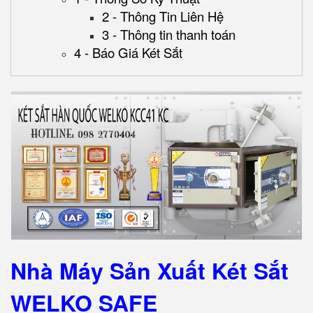
2 - Thông Tin Liên Hệ
3 - Thông tin thanh toán
4 - Báo Giá Két Sắt
Nhà Máy Sản Xuất Két Sắt
WELKO SAFE