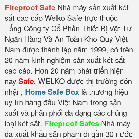
Nhà máy sản xuất két
Fireproof Safe
sắt cao cấp Welko Safe trực thuộc
Tổng Công ty Cổ Phần Thiết Bị Vật Tư
Ngân Hàng Và An Toàn Kho Quỹ Việt
Nam được thành lập năm 1999, có trên
20 năm kinh nghiệm sản xuất két sắt
cao cấp. Hơn 20 năm phát triển hiện
nay
, WELKO được thị trường đón
Safe
nhận,
là thương hiệu
Home Safe Box
uy tín hàng đầu Việt Nam trong sản
xuất và phân phối đa dạng các chủng
loại két sắt.
Nhà máy
Fireproof Safes
đã xuất khẩu sản phẩm đi gần 30 nước