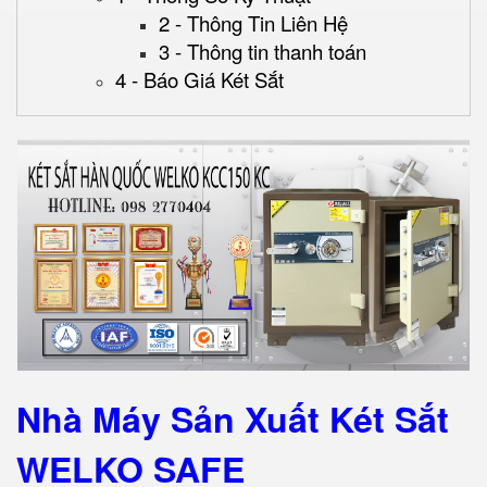
2 - Thông Tin Liên Hệ
3 - Thông tin thanh toán
4 - Báo Giá Két Sắt
Nhà Máy Sản Xuất Két Sắt
WELKO SAFE