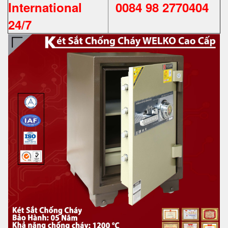
International
0084 98 2770404
24/7