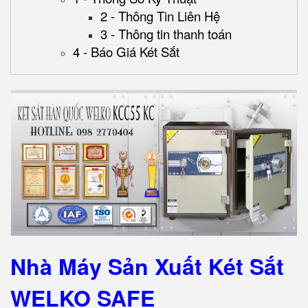
2 - Thông Tin Liên Hệ
3 - Thông tin thanh toán
4 - Báo Giá Két Sắt
Nhà Máy Sản Xuất Két Sắt
WELKO SAFE