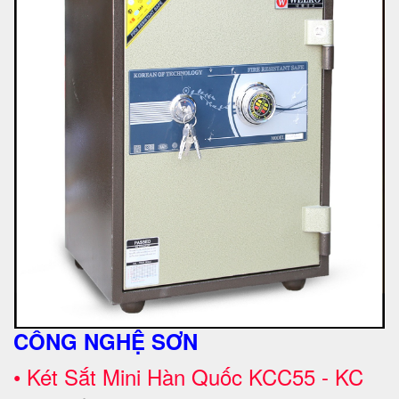
CÔNG NGHỆ SƠN
•
Két Sắt Mini Hàn Quốc KCC55 - KC