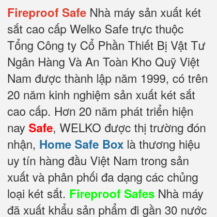
Nhà máy sản xuất két
Fireproof Safe
sắt cao cấp Welko Safe trực thuộc
Tổng Công ty Cổ Phần Thiết Bị Vật Tư
Ngân Hàng Và An Toàn Kho Quỹ Việt
Nam được thành lập năm 1999, có trên
20 năm kinh nghiệm sản xuất két sắt
cao cấp. Hơn 20 năm phát triển hiện
nay
, WELKO được thị trường đón
Safe
nhận,
là thương hiệu
Home Safe Box
uy tín hàng đầu Việt Nam trong sản
xuất và phân phối đa dạng các chủng
loại két sắt.
Nhà máy
Fireproof Safes
đã xuất khẩu sản phẩm đi gần 30 nước