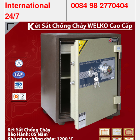
International
0084 98 2770404
24/7