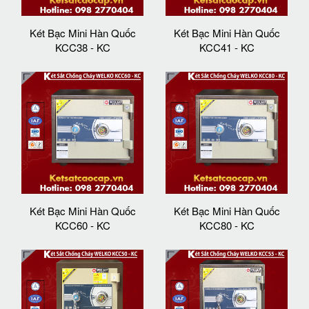
Két Bạc Mini Hàn Quốc
Két Bạc Mini Hàn Quốc
KCC38 - KC
KCC41 - KC
Két Bạc Mini Hàn Quốc
Két Bạc Mini Hàn Quốc
KCC60 - KC
KCC80 - KC