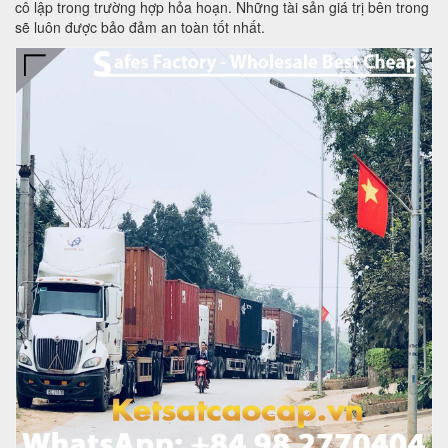
cô lập trong trường hợp hỏa hoạn. Những tài sản giá trị bên trong
sẽ luôn được bảo đảm an toàn tốt nhất.