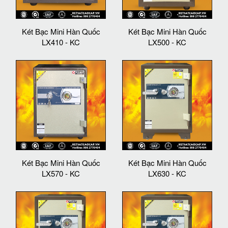
Két Bạc Mini Hàn Quốc
Két Bạc Mini Hàn Quốc
LX410 - KC
LX500 - KC
Két Bạc Mini Hàn Quốc
Két Bạc Mini Hàn Quốc
LX570 - KC
LX630 - KC