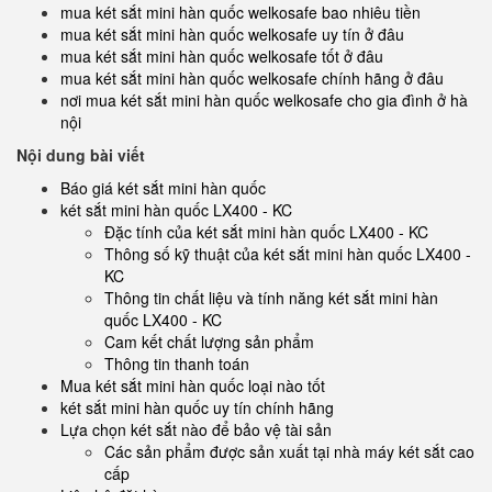
mua két sắt mini hàn quốc welkosafe bao nhiêu tiền
mua két sắt mini hàn quốc welkosafe uy tín ở đâu
mua két sắt mini hàn quốc welkosafe tốt ở đâu
mua két sắt mini hàn quốc welkosafe chính hãng ở đâu
nơi mua két sắt mini hàn quốc welkosafe cho gia đình ở hà
nội
Nội dung bài viết
Báo giá két sắt mini hàn quốc
két sắt mini hàn quốc LX400 - KC
Đặc tính của két sắt mini hàn quốc LX400 - KC
Thông số kỹ thuật của két sắt mini hàn quốc LX400 -
KC
Thông tin chất liệu và tính năng két sắt mini hàn
quốc LX400 - KC
Cam kết chất lượng sản phẩm
Thông tin thanh toán
Mua két sắt mini hàn quốc loại nào tốt
két sắt mini hàn quốc uy tín chính hãng
Lựa chọn két sắt nào để bảo vệ tài sản
Các sản phẩm được sản xuất tại nhà máy két sắt cao
cấp