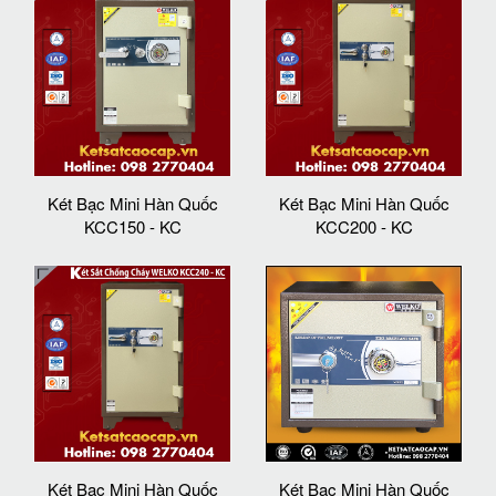
Két Bạc Mini Hàn Quốc
Két Bạc Mini Hàn Quốc
KCC150 - KC
KCC200 - KC
Két Bạc Mini Hàn Quốc
Két Bạc Mini Hàn Quốc