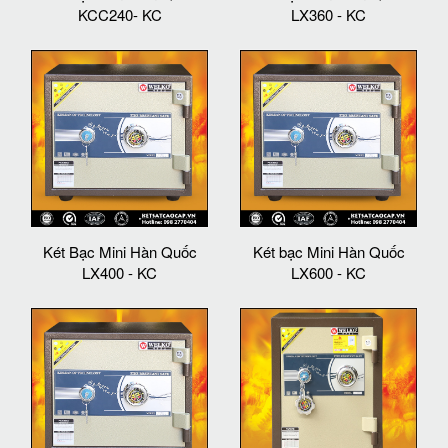
KCC240- KC
LX360 - KC
Két Bạc Mini Hàn Quốc
Két bạc Mini Hàn Quốc
LX400 - KC
LX600 - KC