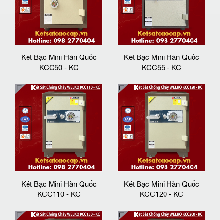
Két Bạc Mini Hàn Quốc
Két Bạc Mini Hàn Quốc
KCC50 - KC
KCC55 - KC
Két Bạc Mini Hàn Quốc
Két Bạc Mini Hàn Quốc
KCC110 - KC
KCC120 - KC