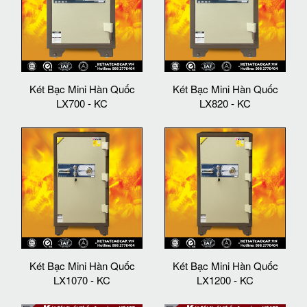
Két Bạc Mini Hàn Quốc
Két Bạc Mini Hàn Quốc
LX700 - KC
LX820 - KC
Két Bạc Mini Hàn Quốc
Két Bạc Mini Hàn Quốc
LX1070 - KC
LX1200 - KC