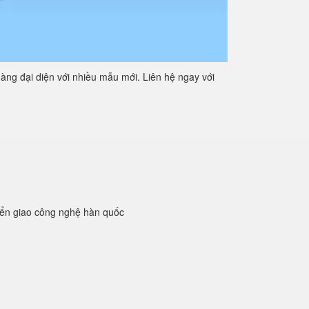
àng đại diện với nhiều mẫu mới. Liên hệ ngay với
yển giao công nghệ hàn quốc