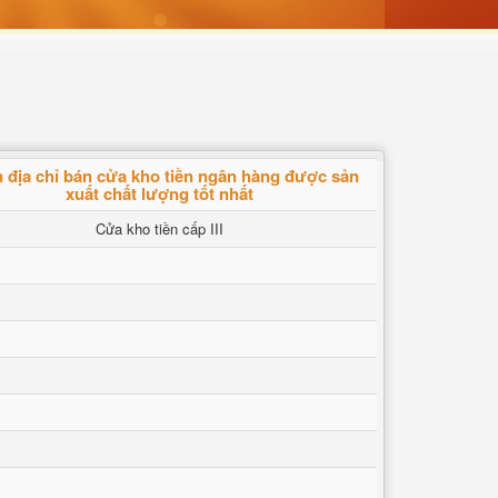
 địa chỉ bán cửa kho tiền ngân hàng được sản
xuất chất lượng tốt nhất
Cửa kho tiền cấp III