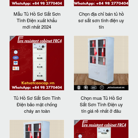
Mẫu Tủ Hồ Sơ Sắt Sơn
Chọn địa chỉ bán tủ hồ
Tĩnh Điện xuất khẩu
sơ sắt sơn tĩnh điện uy
mới nhất 2024
tín
Tủ Hồ Sơ Sắt Sơn Tĩnh
Chọn mua Tủ Hồ Sơ
Điện bảo mật chống
Sắt Sơn Tĩnh Điện uy
cháy an toàn
tín giá rẻ nhất ở đâu