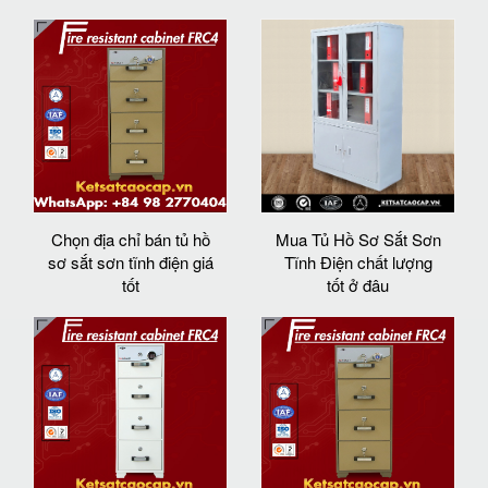
Chọn địa chỉ bán tủ hồ
Mua Tủ Hồ Sơ Sắt Sơn
sơ sắt sơn tĩnh điện giá
Tĩnh Điện chất lượng
tốt
tốt ở đâu