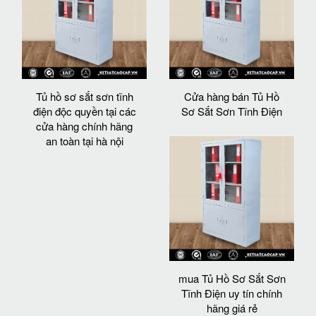
Tủ hồ sơ sắt sơn tĩnh
Cửa hàng bán Tủ Hồ
điện độc quyền tại các
Sơ Sắt Sơn Tĩnh Điện
cửa hàng chính hãng
an toàn tại hà nội
mua Tủ Hồ Sơ Sắt Sơn
Tĩnh Điện uy tín chính
hãng giá rẻ