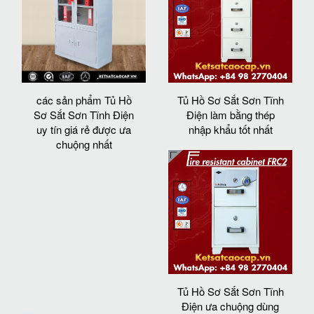
các sản phẩm Tủ Hồ
Tủ Hồ Sơ Sắt Sơn Tĩnh
Sơ Sắt Sơn Tĩnh Điện
Điện làm bằng thép
uy tín giá rẻ được ưa
nhập khẩu tốt nhất
chuộng nhất
Tủ Hồ Sơ Sắt Sơn Tĩnh
Điện ưa chuộng dùng