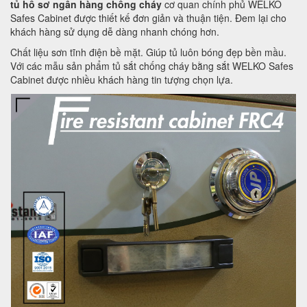
tủ hồ sơ ngân hàng chống cháy
cơ quan chính phủ WELKO
Safes Cabinet được thiết kế đơn giản và thuận tiện. Đem lại cho
khách hàng sử dụng dễ dàng nhanh chóng hơn.
Chất liệu sơn tĩnh điện bề mặt. Giúp tủ luôn bóng đẹp bền mầu.
Với các mẫu sản phẩm tủ sắt chống cháy bằng sắt WELKO Safes
Cabinet được nhiều khách hàng tin tượng chọn lựa.