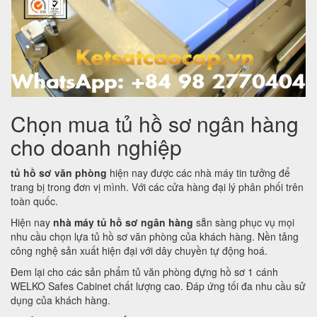
Chọn mua tủ hồ sơ ngân hàng
cho doanh nghiệp
tủ hồ sơ văn phòng
hiện nay được các nhà máy tin tưởng để
trang bị trong đơn vị mình. Với các cửa hàng đại lý phân phối trên
toàn quốc.
Hiện nay
nhà máy tủ hồ sơ ngân hàng
sẵn sàng phục vụ mọi
nhu cầu chọn lựa tủ hồ sơ văn phòng của khách hàng. Nền tảng
công nghệ sản xuất hiện đại với dây chuyền tự động hoá.
Đem lại cho các sản phẩm tủ văn phòng đựng hồ sơ 1 cánh
WELKO Safes Cabinet chất lượng cao. Đáp ứng tối đa nhu cầu sử
dụng của khách hàng.