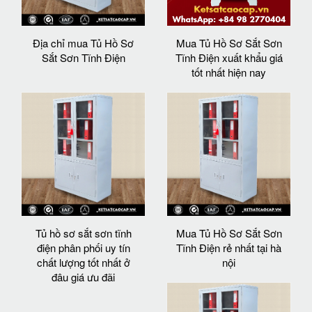
Địa chỉ mua Tủ Hồ Sơ
Mua Tủ Hồ Sơ Sắt Sơn
Sắt Sơn Tĩnh Điện
Tĩnh Điện xuất khẩu giá
tốt nhất hiện nay
Tủ hồ sơ sắt sơn tĩnh
Mua Tủ Hồ Sơ Sắt Sơn
điện phân phối uy tín
Tĩnh Điện rẻ nhất tại hà
chất lượng tốt nhất ở
nội
đâu giá ưu đãi