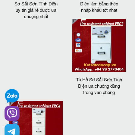
Sơ Sắt Sơn Tĩnh Điện
Điện làm bằng thép
uy tín giá rẻ được ưa
nhập khẩu tốt nhất
chuộng nhất
Tủ Hồ Sơ Sắt Sơn Tĩnh
Điện ưa chuộng dùng
trong văn phòng