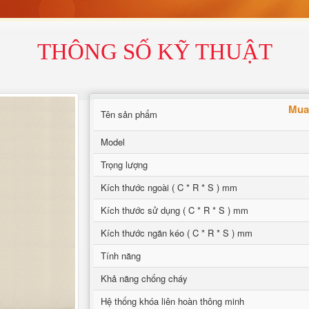
THÔNG SỐ KỸ THUẬT
Mua 
Tên sản phẩm
Model
Trọng lượng
Kích thước ngoài ( C * R * S ) mm
Kích thước sử dụng ( C * R * S ) mm
Kích thước ngăn kéo ( C * R * S ) mm
Tính năng
Khả năng chống cháy
Hệ thống khóa liên hoàn thông minh