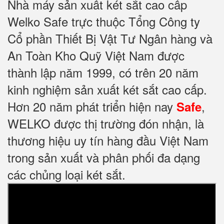
Nhà máy sản xuất két sắt cao cấp
Welko Safe trực thuộc Tổng Công ty
Cổ phần Thiết Bị Vật Tư Ngân hàng và
An Toàn Kho Quỹ Việt Nam được
thành lập năm 1999, có trên 20 năm
kinh nghiệm sản xuất két sắt cao cấp.
Hơn 20 năm phát triển hiện nay
,
Safe
WELKO được thị trường đón nhận, là
thương hiệu uy tín hàng đầu Việt Nam
trong sản xuất và phân phối đa dạng
các chủng loại két sắt.