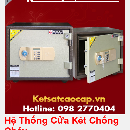
Hệ Thống Cửa Két Chống