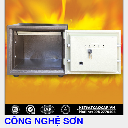
CÔNG NGHỆ SƠN