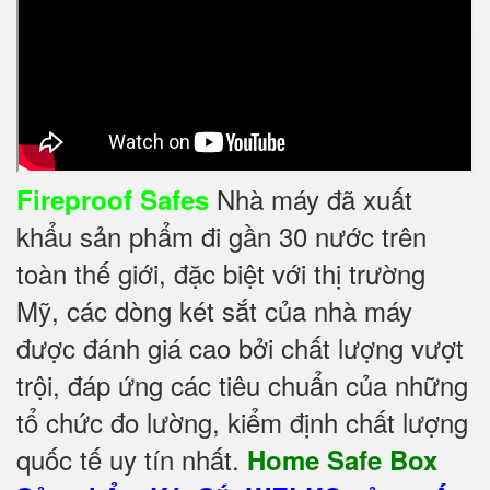
Nhà máy đã xuất
Fireproof Safes
khẩu sản phẩm đi gần 30 nước trên
toàn thế giới, đặc biệt với thị trường
Mỹ, các dòng két sắt của nhà máy
được đánh giá cao bởi chất lượng vượt
trội, đáp ứng các tiêu chuẩn của những
tổ chức đo lường, kiểm định chất lượng
quốc tế uy tín nhất.
Home Safe Box