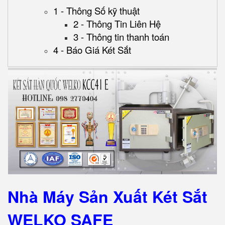
1 - Thông Số kỹ thuật
2 - Thông Tin Liên Hệ
3 - Thông tin thanh toán
4 - Báo Giá Két Sắt
Nhà Máy Sản Xuất Két Sắt
WELKO SAFE