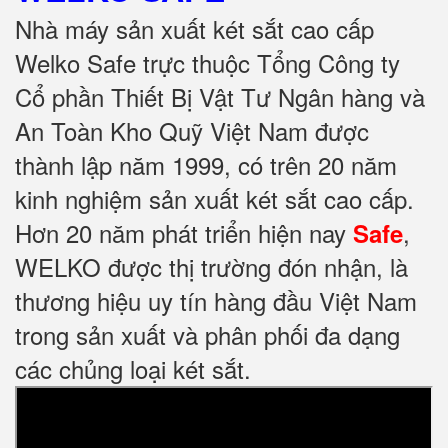
Nhà máy sản xuất két sắt cao cấp
Welko Safe trực thuộc Tổng Công ty
Cổ phần Thiết Bị Vật Tư Ngân hàng và
An Toàn Kho Quỹ Việt Nam được
thành lập năm 1999, có trên 20 năm
kinh nghiệm sản xuất két sắt cao cấp.
Hơn 20 năm phát triển hiện nay
,
Safe
WELKO được thị trường đón nhận, là
thương hiệu uy tín hàng đầu Việt Nam
trong sản xuất và phân phối đa dạng
các chủng loại két sắt.