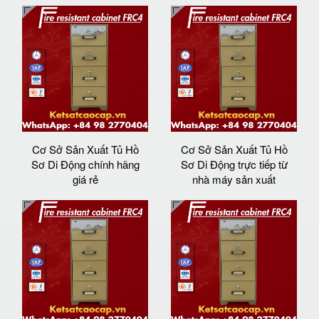
Cơ Sở Sản Xuất Tủ Hồ
Cơ Sở Sản Xuất Tủ Hồ
Sơ Di Động chính hãng
Sơ Di Động trực tiếp từ
giá rẻ
nhà máy sản xuất