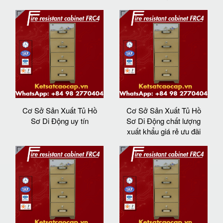
Cơ Sở Sản Xuất Tủ Hồ
Cơ Sở Sản Xuất Tủ Hồ
Sơ Di Động uy tín
Sơ Di Động chất lượng
xuất khẩu giá rẻ ưu đãi