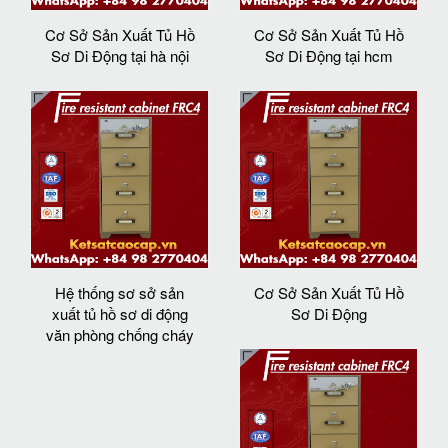
Cơ Sở Sản Xuất Tủ Hồ
Cơ Sở Sản Xuất Tủ Hồ
Sơ Di Động tại hà nội
Sơ Di Động tại hcm
Hệ thống sơ sở sản
Cơ Sở Sản Xuất Tủ Hồ
xuất tủ hồ sơ di động
Sơ Di Động
văn phòng chống cháy