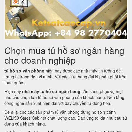
Chọn mua tủ hồ sơ ngân hàng
cho doanh nghiệp
tủ hồ sơ văn phòng
hiện nay được các nhà máy tin tưởng để
trang bị trong đơn vị mình. Với các cửa hàng đại lý phân phối trên
toàn quốc.
Hiện nay
nhà máy tủ hồ sơ ngân hàng
sẵn sàng phục vụ mọi
nhu cầu chọn lựa tủ hồ sơ văn phòng của khách hàng. Nền tảng
công nghệ sản xuất hiện đại với dây chuyền tự động hoá.
Đem lại cho các sản phẩm tủ văn phòng đựng hồ sơ 1 cánh
WELKO Safes Cabinet chất lượng cao. Đáp ứng tối đa nhu cầu sử
dụng của khách hàng.