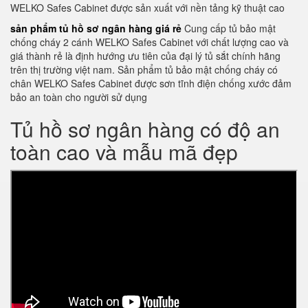
WELKO Safes Cabinet được sản xuất với nền tảng kỹ thuật cao
sản phẩm tủ hồ sơ ngân hàng giá rẻ
Cung cấp tủ bảo mật
chống cháy 2 cánh WELKO Safes Cabinet với chất lượng cao và
giá thành rẻ là định hướng ưu tiên của đại lý tủ sắt chính hãng
trên thị trường việt nam. Sản phẩm tủ bảo mật chống cháy có
chân WELKO Safes Cabinet được sơn tĩnh điện chống xước đảm
bảo an toàn cho người sử dụng
Tủ hồ sơ ngân hàng có độ an
toàn cao và mẫu mã đẹp