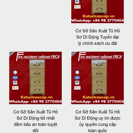
Cơ Sở Sản Xuất Tủ Hồ
Sơ Di Động Tuyển đại
lý chính sách ưu đãi
Cơ Sở Sản Xuất Tủ Hồ
Cơ Sở Sản Xuất Tủ Hồ
Sơ Di Động tốt nhất
Sơ Di Động uy tín được
đảm bảo an toàn tuyệt
ủy quyền cung cấp
đối
toàn quốc