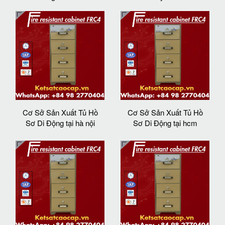
Cơ Sở Sản Xuất Tủ Hồ
Cơ Sở Sản Xuất Tủ Hồ
Sơ Di Động tại hà nội
Sơ Di Động tại hcm