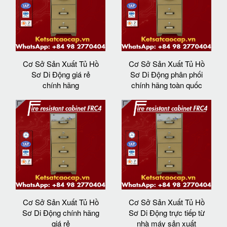
Cơ Sở Sản Xuất Tủ Hồ
Cơ Sở Sản Xuất Tủ Hồ
Sơ Di Động giá rẻ
Sơ Di Động phân phối
chính hãng
chính hãng toàn quốc
Cơ Sở Sản Xuất Tủ Hồ
Cơ Sở Sản Xuất Tủ Hồ
Sơ Di Động chính hãng
Sơ Di Động trực tiếp từ
giá rẻ
nhà máy sản xuất