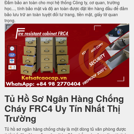
Đảm bảo an toàn cho mọi hệ thống Công ty, cơ quan, trường
học..., tính bảo mật và độ an toàn được đặt lên hàng đầu để đảm
bảo lưu trữ an toàn tuyệt đối tư trang, tiền mặt, giấy tờ quan
trọng.
Tủ Hồ Sơ Ngân Hàng Chống
Cháy FRC4 Uy Tín Nhất Thị
Trường
Tủ hồ sơ ngân hàng chống cháy là một dòng tủ văn phòng được