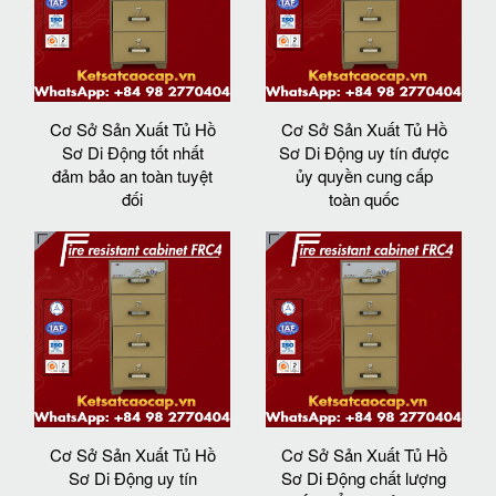
Cơ Sở Sản Xuất Tủ Hồ
Cơ Sở Sản Xuất Tủ Hồ
Sơ Di Động tốt nhất
Sơ Di Động uy tín được
đảm bảo an toàn tuyệt
ủy quyền cung cấp
đối
toàn quốc
Cơ Sở Sản Xuất Tủ Hồ
Cơ Sở Sản Xuất Tủ Hồ
Sơ Di Động uy tín
Sơ Di Động chất lượng