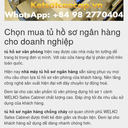
Chọn mua tủ hồ sơ ngân hàng
cho doanh nghiệp
tủ hồ sơ văn phòng
hiện nay được các nhà máy tin tưởng để
trang bị trong đơn vị mình. Với các cửa hàng đại lý phân phối trên
toàn quốc.
Hiện nay
nhà máy tủ hồ sơ ngân hàng
sẵn sàng phục vụ mọi
nhu cầu chọn lựa tủ hồ sơ văn phòng của khách hàng. Nền tảng
công nghệ sản xuất hiện đại với dây chuyền tự động hoá.
Đem lại cho các sản phẩm tủ văn phòng đựng hồ sơ 1 cánh
WELKO Safes Cabinet chất lượng cao. Đáp ứng tối đa nhu cầu sử
dụng của khách hàng.
tủ hồ sơ ngân hàng chống cháy
cơ quan chính phủ WELKO
Safes Cabinet được thiết kế đơn giản và thuận tiện. Đem lại cho
khách hàng sử dụng dễ dàng nhanh chóng hơn.