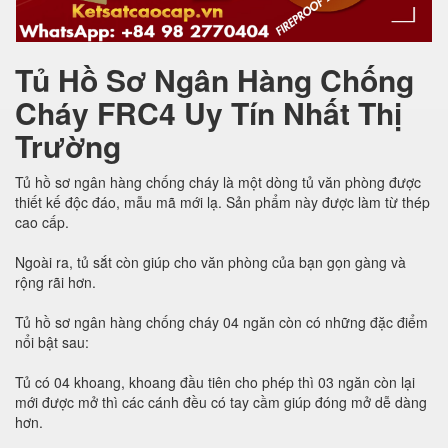
Tủ Hồ Sơ Ngân Hàng Chống
Cháy FRC4 Uy Tín Nhất Thị
Trường
Tủ hồ sơ ngân hàng chống cháy là một dòng tủ văn phòng được
thiết kế độc đáo, mẫu mã mới lạ. Sản phẩm này được làm từ thép
cao cấp.
Ngoài ra, tủ sắt còn giúp cho văn phòng của bạn gọn gàng và
rộng rãi hơn.
Tủ hồ sơ ngân hàng chống cháy 04 ngăn còn có những đặc điểm
nổi bật sau:
Tủ có 04 khoang, khoang đầu tiên cho phép thì 03 ngăn còn lại
mới được mở thì các cánh đều có tay cầm giúp đóng mở dễ dàng
hơn.