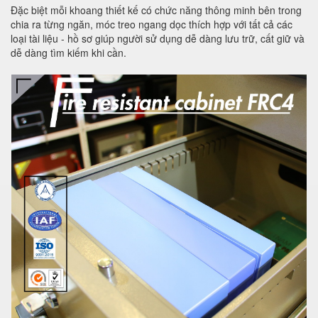
Đặc biệt mỗi khoang thiết kế có chức năng thông minh bên trong
chia ra từng ngăn, móc treo ngang dọc thích hợp với tất cả các
loại tài liệu - hồ sơ giúp người sử dụng dễ dàng lưu trữ, cất giữ và
dễ dàng tìm kiếm khi cần.