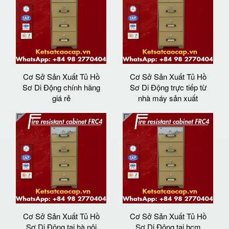
Cơ Sở Sản Xuất Tủ Hồ
Cơ Sở Sản Xuất Tủ Hồ
Sơ Di Động chính hãng
Sơ Di Động trực tiếp từ
giá rẻ
nhà máy sản xuất
Cơ Sở Sản Xuất Tủ Hồ
Cơ Sở Sản Xuất Tủ Hồ
Sơ Di Động tại hà nội
Sơ Di Động tại hcm