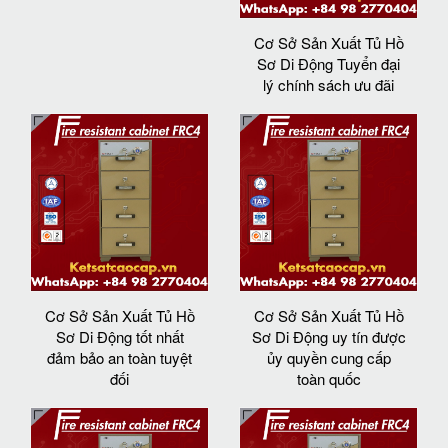
Cơ Sở Sản Xuất Tủ Hồ
Sơ Di Động Tuyển đại
lý chính sách ưu đãi
Cơ Sở Sản Xuất Tủ Hồ
Cơ Sở Sản Xuất Tủ Hồ
Sơ Di Động tốt nhất
Sơ Di Động uy tín được
đảm bảo an toàn tuyệt
ủy quyền cung cấp
đối
toàn quốc