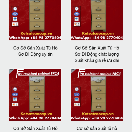
Cơ Sở Sản Xuất Tủ Hồ
Cơ Sở Sản Xuất Tủ Hồ
Sơ Di Động uy tín
Sơ Di Động chất lượng
xuất khẩu giá rẻ ưu đãi
Cơ Sở Sản Xuất Tủ Hồ
Cơ sở sản xuất tủ hồ