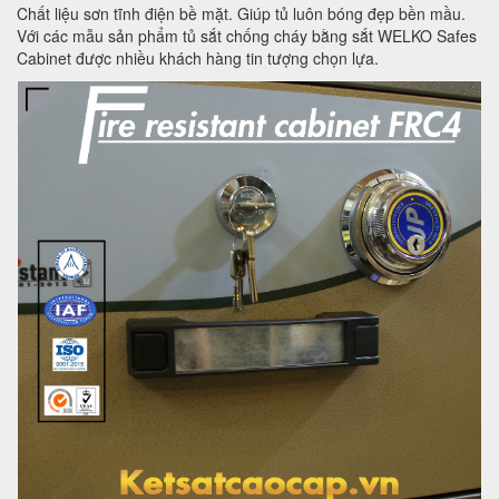
Chất liệu sơn tĩnh điện bề mặt. Giúp tủ luôn bóng đẹp bền mầu.
Với các mẫu sản phẩm tủ sắt chống cháy bằng sắt WELKO Safes
Cabinet được nhiều khách hàng tin tượng chọn lựa.