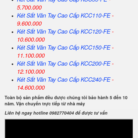
5.700.000
Két Sắt Vân Tay Cao Cấp KCC110-FE
-
9.600.000
Két Sắt Vân Tay Cao Cấp KCC120-FE
-
10.600.000
Két Sắt Vân Tay Cao Cấp KCC150-FE
-
11.100.000
Két Sắt Vân Tay Cao Cấp KCC200-FE
-
12.100.000
Két Sắt Vân Tay Cao Cấp KCC240-FE
-
14.600.000
Toàn bộ sản phẩm đều được chúng tôi bảo hành 5 đến 10
năm. Vận chuyển trực tiếp từ nhà máy
Liên hệ ngay hotline 0982770404 để được tư vấn