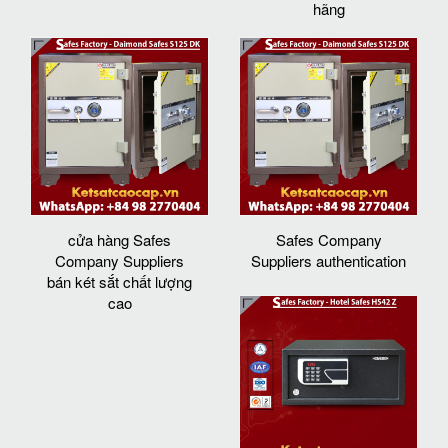
hãng
cửa hàng Safes
Safes Company
Company Suppliers
Suppliers authentication
bán két sắt chất lượng
cao