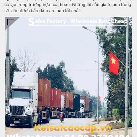
cô lập trong trường hợp hỏa hoạn. Những tài sản giá trị bên trong
sẽ luôn được bảo đảm an toàn tốt nhất.