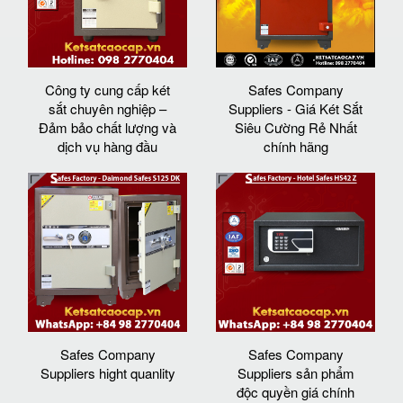
Công ty cung cấp két
Safes Company
sắt chuyên nghiệp –
Suppliers - Giá Két Sắt
Đảm bảo chất lượng và
Siêu Cường Rẻ Nhất
dịch vụ hàng đầu
chính hãng
Safes Company
Safes Company
Suppliers hight quanlity
Suppliers sản phẩm
độc quyền giá chính