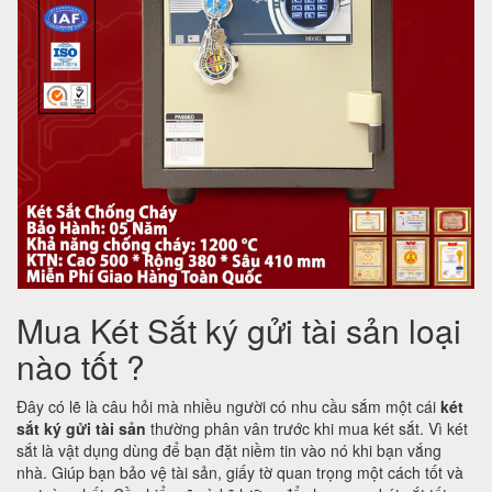
Mua Két Sắt ký gửi tài sản loại
nào tốt ?
Đây có lẽ là câu hỏi mà nhiều người có nhu cầu sắm một cái
két
sắt ký gửi tài sản
thường phân vân trước khi mua két sắt. Vì két
sắt là vật dụng dùng để bạn đặt niềm tin vào nó khi bạn vắng
nhà. Giúp bạn bảo vệ tài sản, giấy tờ quan trọng một cách tốt và