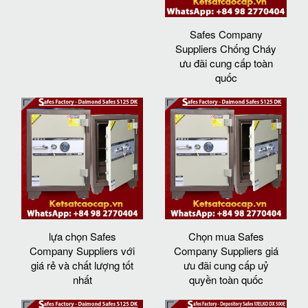
Safes Company
Suppliers Chống Cháy
ưu đãi cung cấp toàn
quốc
lựa chọn Safes
Chọn mua Safes
Company Suppliers với
Company Suppliers giá
giá rẻ và chất lượng tốt
ưu đãi cung cấp uỷ
nhất
quyền toàn quốc