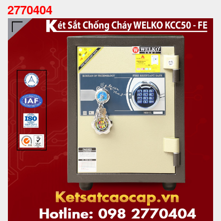
2770404