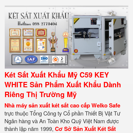
Két Sắt Xuất Khẩu Mỹ C59 KEY
WHITE Sản Phẩm Xuất Khẩu Dành
Riêng Thị Trường Mỹ
Nhà máy sản xuất két sắt cao cấp Welko Safe
trực thuộc Tổng Công ty Cổ phần Thiết Bị Vật Tư
Ngân hàng và An Toàn Kho Quỹ Việt Nam được
thành lập năm 1999,
Cơ Sở Sản Xuất Két Sắt