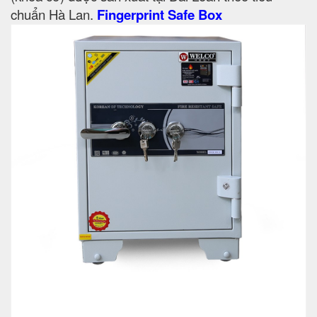
chuẩn Hà Lan.
Fingerprint Safe Box