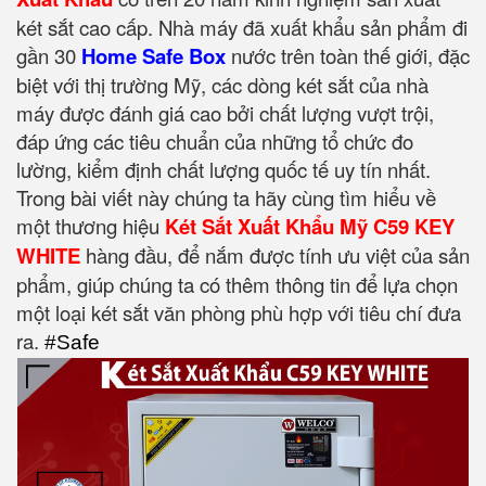
két sắt cao cấp. Nhà máy đã xuất khẩu sản phẩm đi
gần 30
Home Safe Box
nước trên toàn thế giới, đặc
biệt với thị trường Mỹ, các dòng két sắt của nhà
máy được đánh giá cao bởi chất lượng vượt trội,
đáp ứng các tiêu chuẩn của những tổ chức đo
lường, kiểm định chất lượng quốc tế uy tín nhất.
Trong bài viết này chúng ta hãy cùng tìm hiểu về
một thương hiệu
Két Sắt Xuất Khẩu Mỹ C59 KEY
WHITE
hàng đầu, để nắm được tính ưu việt của sản
phẩm, giúp chúng ta có thêm thông tin để lựa chọn
một loại két sắt văn phòng phù hợp với tiêu chí đưa
ra.
#Safe