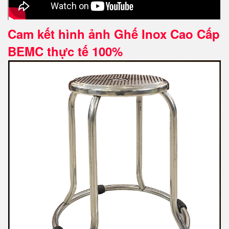
Cam kết hình ảnh Ghế Inox Cao Cấp
BEMC thực tế 100%