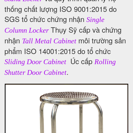
thống chất lượng ISO 9001:2015 do
SGS tổ chức chứng nhận
Single
Thụy Sỹ cấp và chứng
Column Locker
nhận
môi trường sản
Tall Metal Cabinet
phẩm ISO 14001:2015 do tổ chức
Úc cấp
Sliding Door Cabinet
Rolling
.
Shutter Door Cabinet