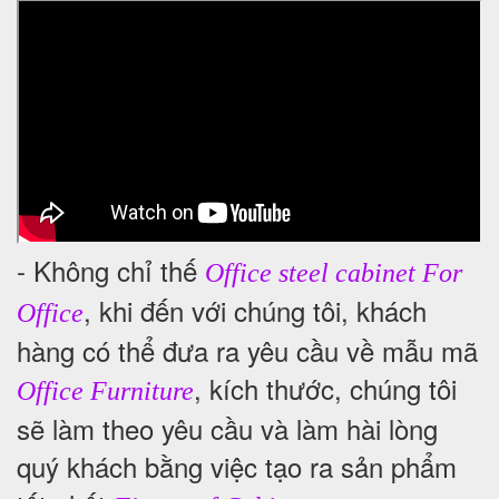
- Không chỉ thế
Office steel cabinet For
, khi đến với chúng tôi, khách
Office
hàng có thể đưa ra yêu cầu về mẫu mã
, kích thước, chúng tôi
Office Furniture
sẽ làm theo yêu cầu và làm hài lòng
quý khách bằng việc tạo ra sản phẩm