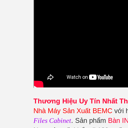
Thương Hiệu Uy Tín Nhất Th
Nhà Máy Sản Xuất BEMC
với 
. Sản phẩm
Bàn I
Files Cabinet