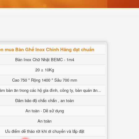
n mua Bàn Ghế Inox Chính Hãng đạt chuẩn
Bàn Inox Chữ Nhật BEMC - 1m4
20 ± 10Kg
Cao 750 * Rộng 1400 * Sâu 700 mm
àm bàn ăn trong các hộ gia đình, công ty, bàn quán ăn...
Đảm bảo độ chắc chắn , an toàn
An toàn - Dễ sử dụng
An toàn
Ưu điểm dễ tháo rời khi di chuyển và lắp đặt