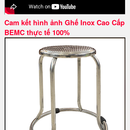
Cam kết hình ảnh Ghế Inox Cao Cấp
BEMC thực tế 100%