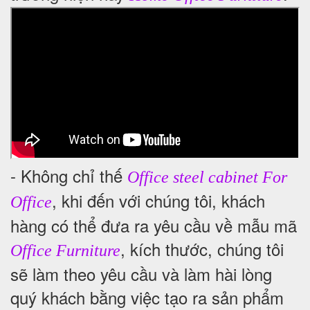
- Không chỉ thế
Office steel cabinet For
, khi đến với chúng tôi, khách
Office
hàng có thể đưa ra yêu cầu về mẫu mã
, kích thước, chúng tôi
Office Furniture
sẽ làm theo yêu cầu và làm hài lòng
quý khách bằng việc tạo ra sản phẩm