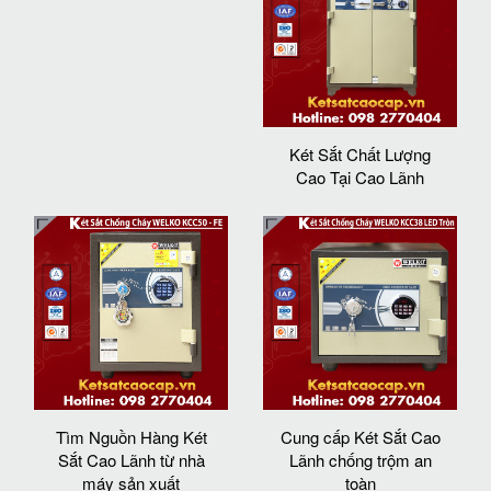
Két Sắt Chất Lượng
Cao Tại Cao Lãnh
Tìm Nguồn Hàng Két
Cung cấp Két Sắt Cao
Sắt Cao Lãnh từ nhà
Lãnh chống trộm an
máy sản xuất
toàn