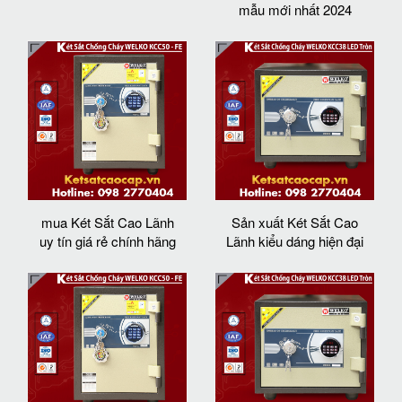
mẫu mới nhất 2024
mua Két Sắt Cao Lãnh
Sản xuất Két Sắt Cao
uy tín giá rẻ chính hãng
Lãnh kiểu dáng hiện đại