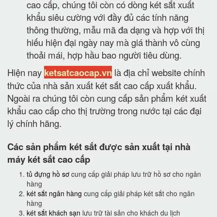
cao cấp, chúng tôi còn có dòng két sắt xuất
khẩu siêu cường với đầy đủ các tính năng
thông thường, mẫu mã đa dạng và hợp với thị
hiếu hiện đại ngày nay mà giá thành vô cùng
thoải mái, hợp hầu bao người tiêu dùng.
Hiện nay
ketsatcaocap.vn
là địa chỉ website chính
thức của nhà sản xuất két sắt cao cấp xuất khẩu.
Ngoài ra chúng tôi còn cung cấp sản phẩm két xuất
khẩu cao cấp cho thị trường trong nước tại các đại
lý chính hãng.
Các sản phẩm két sắt được sản xuất tại nhà
máy két sắt cao cấp
tủ đựng hồ sơ
cung cấp giải pháp lưu trữ hồ sơ cho ngân
hàng
két sắt ngân hàng
cung cấp giải pháp két sắt cho ngân
hàng
két sắt khách sạn
lưu trữ tài sản cho khách du lịch