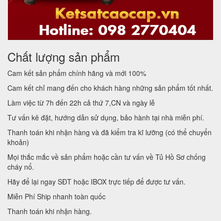
Chất lượng sản phẩm
Cam kết sản phẩm chính hãng và mới 100%
Cam kết chỉ mang đến cho khách hàng những sản phẩm tốt nhất.
Làm việc từ 7h đến 22h cả thứ 7,CN và ngày lễ
Tư vấn kê đặt, hướng dẫn sử dụng, bảo hành tại nhà miễn phí.
Thanh toán khi nhận hàng và đã kiểm tra kĩ lưỡng (có thể chuyển
khoản)
Mọi thắc mắc về sản phẩm hoặc cần tư vấn về Tủ Hồ Sơ chống
cháy nổ.
Hãy để lại ngay SĐT hoặc IBOX trực tiếp để được tư vấn.
Miễn Phí Ship nhanh toàn quốc
Thanh toán khi nhận hàng.