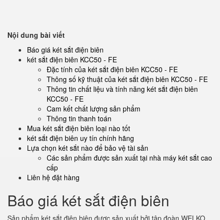
Nội dung bài viết
Báo giá két sắt điện biên
két sắt điện biên KCC50 - FE
Đặc tính của két sắt điện biên KCC50 - FE
Thông số kỹ thuật của két sắt điện biên KCC50 - FE
Thông tin chất liệu và tính năng két sắt điện biên
KCC50 - FE
Cam kết chất lượng sản phẩm
Thông tin thanh toán
Mua két sắt điện biên loại nào tốt
két sắt điện biên uy tín chính hãng
Lựa chọn két sắt nào để bảo vệ tài sản
Các sản phẩm được sản xuất tại nhà máy két sắt cao
cấp
Liên hệ đặt hàng
Báo giá két sắt điện biên
Sản phẩm két sắt điện biên được sản xuất bởi tập đoàn WELKO