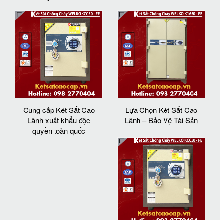
Cung cấp Két Sắt Cao
Lựa Chọn Két Sắt Cao
Lãnh xuất khẩu độc
Lãnh – Bảo Vệ Tài Sản
quyền toàn quốc