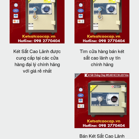
Két Sắt Cao Lãnh được
Tìm cửa hàng bán két
cung cấp tại các cửa
sắt cao lãnh uy tín
hàng đại lý chính hãng
chính hãng
với giá rẻ nhất
Bán Két Sắt Cao Lãnh