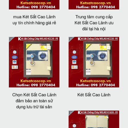
mua Két Sắt Cao Lãnh
Trung tâm cung cấp
uy tín chính hãng giá rẻ
Két Sắt Cao Lãnh ưu
đãi tại hà nội
Chọn Két Sắt Cao Lãnh
Két Sắt Cao Lãnh
đảm bảo an toàn sử
dụng lưu trữ tài sản