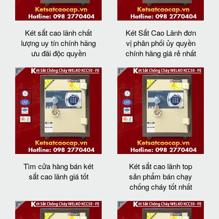
Két sắt cao lãnh chất
Két Sắt Cao Lãnh đơn
lượng uy tín chính hãng
vị phân phối ủy quyền
ưu đãi độc quyền
chính hãng giá rẻ nhất
Tìm cửa hàng bán két
Két sắt cao lãnh top
sắt cao lãnh giá tốt
sản phẩm bán chạy
chống cháy tốt nhất