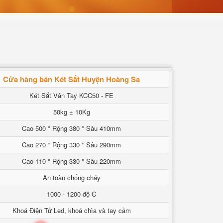
Cửa hàng bán Két Sắt Huyện Hoàng Sa
Két Sắt Vân Tay KCC50 - FE
50kg ± 10Kg
Cao 500 * Rộng 380 * Sâu 410mm
Cao 270 * Rộng 330 * Sâu 290mm
Cao 110 * Rộng 330 * Sâu 220mm
An toàn chống cháy
1000 - 1200 độ C
Khoá Điện Tử Led, khoá chìa và tay cầm