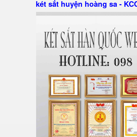
két sắt huyện hoàng sa - KC