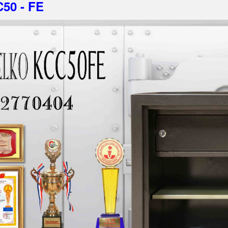
C50 - FE