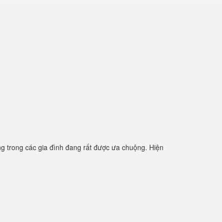
 trong các gia đình đang rất được ưa chuộng. Hiện