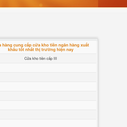
 hàng cung cấp cửa kho tiền ngân hàng xuất
khẩu tốt nhất thị trường hiện nay
Cửa kho tiền cấp III