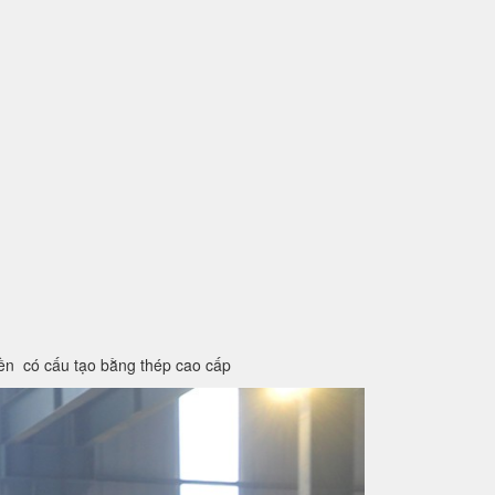
iền có cấu tạo bằng thép cao cấp