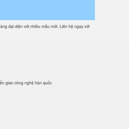
àng đại diện với nhiều mẫu mới. Liên hệ ngay với
yển giao công nghệ hàn quốc