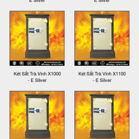
Két Sắt Trà Vinh X1000
Két Sắt Trà Vinh X1100
- E Silver
- E Silver