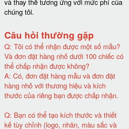
và thay thế tương ứng với mức phí của
chúng tôi
.
Câu hỏi thường gặp
Q:
Tôi có thể nhận được một số mẫu?
Và đơn đặt hàng nhỏ dưới 100 chiếc có
thể chấp nhận được không?
A:
Có, đơn đặt hàng mẫu và đơn đặt
hàng nhỏ với thương hiệu và kích
thước của riêng bạn được chấp nhận
.
Q:
Bạn có thể tạo kích thước và thiết
kế tùy chỉnh (logo, nhãn, màu sắc và