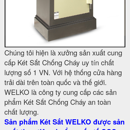
Chúng tôi hiện là xưởng sản xuất cung
cấp Két Sắt Chống Cháy uy tín chất
lượng số 1 VN. Với hệ thống cửa hàng
trải dài trên toàn quốc và
thế giới.
WELKO là công ty cung cấp các sản
phẩm Két Sắt Chống Cháy an toàn
chất lượng.
Sản phẩm Két Sắt WELKO được sản