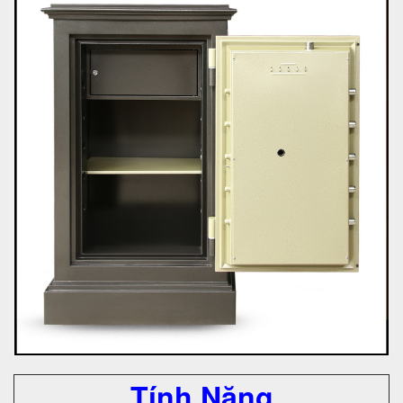
Tính Năng