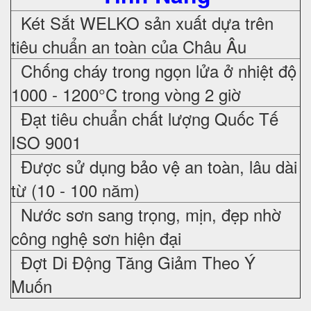
Két Sắt WELKO sản xuất dựa trên
tiêu chuẩn an toàn của Châu Âu
Chống cháy trong ngọn lửa ở nhiệt độ
1000 - 1200°C trong vòng 2 giờ
Đạt tiêu chuẩn chất lượng Quốc Tế
ISO 9001
Được sử dụng bảo vệ an toàn, lâu dài
từ (10 - 100 năm)
Nước sơn sang trọng, mịn, đẹp nhờ
công nghệ sơn hiện đại
Đợt Di Động Tăng Giảm Theo Ý
Muốn