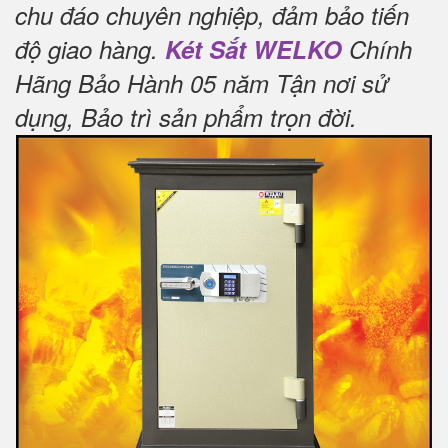
chu đáo chuyên nghiệp, đảm bảo tiến
độ giao hàng.
Két Sắt WELKO
Chính
Hãng Bảo Hành 05 năm Tận nơi sử
dụng, Bảo trì sản phẩm trọn đời
.