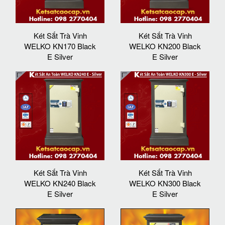
Két Sắt Trà Vinh
Két Sắt Trà Vinh
WELKO KN170 Black
WELKO KN200 Black
E Silver
E Silver
Két Sắt Trà Vinh
Két Sắt Trà Vinh
WELKO KN240 Black
WELKO KN300 Black
E Silver
E Silver