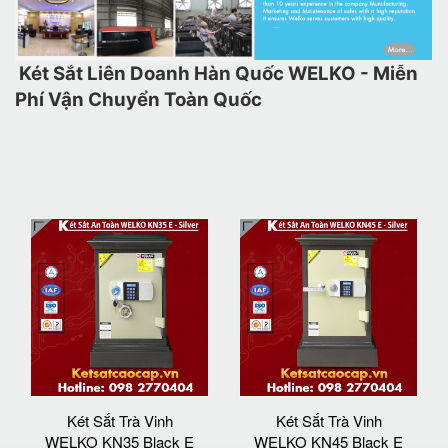
Két Sắt Liên Doanh Hàn Quốc WELKO - Miễn
Phí Vận Chuyển Toàn Quốc
Két Sắt Trà Vinh
Két Sắt Trà Vinh
WELKO KN35 Black E
WELKO KN45 Black E