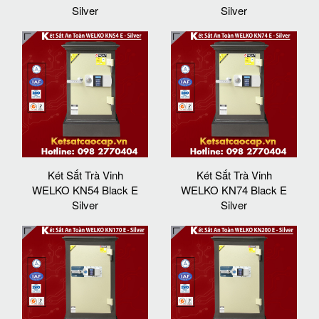
Silver
Silver
Két Sắt Trà Vinh
Két Sắt Trà Vinh
WELKO KN54 Black E
WELKO KN74 Black E
Silver
Silver