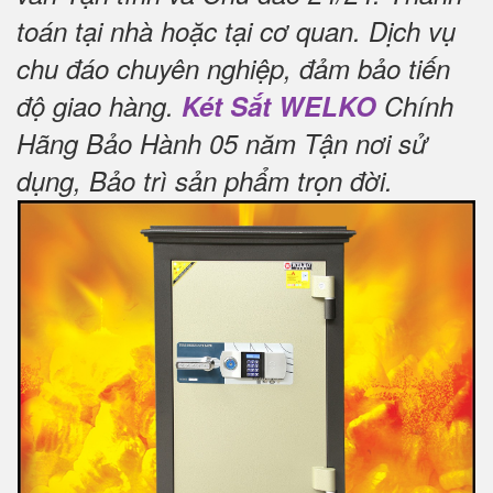
toán tại nhà hoặc tại cơ quan.
Dịch vụ
chu đáo chuyên nghiệp, đảm bảo tiến
độ giao hàng.
Két Sắt WELKO
Chính
Hãng Bảo Hành 05 năm Tận nơi sử
dụng, Bảo trì sản phẩm trọn đời
.