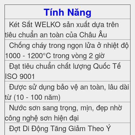
Tính Năng
Két Sắt WELKO sản xuất dựa trên
tiêu chuẩn an toàn của Châu Âu
Chống cháy trong ngọn lửa ở nhiệt độ
1000 - 1200°C trong vòng 2 giờ
Đạt tiêu chuẩn chất lượng Quốc Tế
ISO 9001
Được sử dụng bảo vệ an toàn, lâu dài
từ (10 - 100 năm)
Nước sơn sang trọng, mịn, đẹp nhờ
công nghệ sơn hiện đại
Đợt Di Động Tăng Giảm Theo Ý