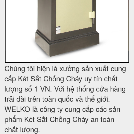
Chúng tôi hiện là xưởng sản xuất cung
cấp Két Sắt Chống Cháy uy tín chất
lượng số 1 VN. Với hệ thống cửa hàng
trải dài trên toàn quốc và
thế giới.
WELKO là công ty cung cấp các sản
phẩm Két Sắt Chống Cháy an toàn
chất lượng.