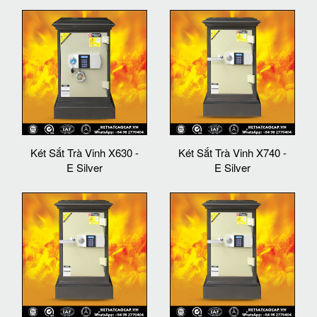
Két Sắt Trà Vinh X630 -
Két Sắt Trà Vinh X740 -
E Silver
E Silver