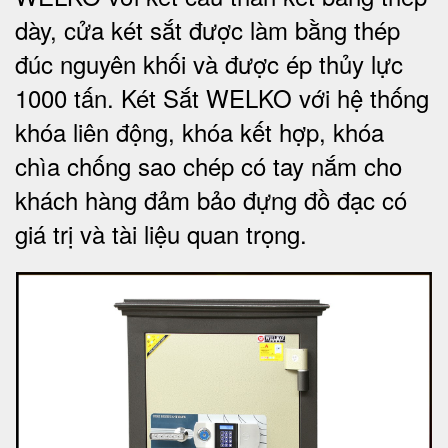
dày, cửa két sắt được làm bằng thép
đúc nguyên khối và được ép thủy lực
1000 tấn.
Két Sắt WELKO với
hệ thống
khóa liên động, khóa kết hợp, khóa
chìa chống sao chép có tay nắm cho
khách hàng đảm bảo đựng đồ đạc có
giá trị và tài liệu quan trọng
.