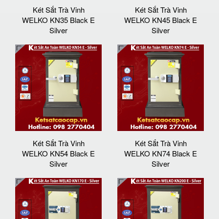
Két Sắt Trà Vinh
Két Sắt Trà Vinh
WELKO KN35 Black E
WELKO KN45 Black E
Silver
Silver
Két Sắt Trà Vinh
Két Sắt Trà Vinh
WELKO KN54 Black E
WELKO KN74 Black E
Silver
Silver