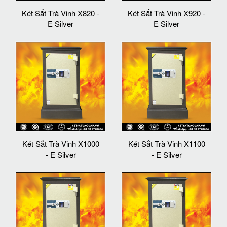
Két Sắt Trà Vinh X820 -
Két Sắt Trà Vinh X920 -
E Silver
E Silver
Két Sắt Trà Vinh X1000
Két Sắt Trà Vinh X1100
- E Silver
- E Silver