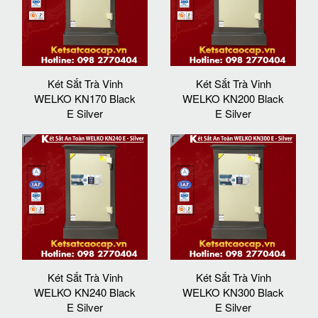
Két Sắt Trà Vinh
Két Sắt Trà Vinh
WELKO KN170 Black
WELKO KN200 Black
E Silver
E Silver
Két Sắt Trà Vinh
Két Sắt Trà Vinh
WELKO KN240 Black
WELKO KN300 Black
E Silver
E Silver