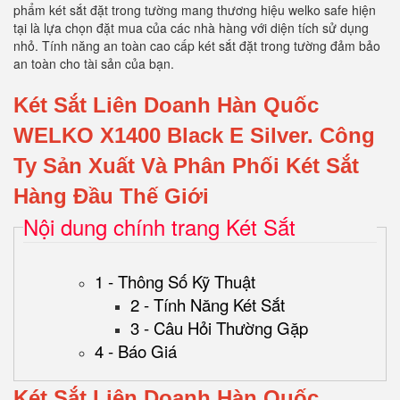
phẩm két sắt đặt trong tường mang thương hiệu welko safe hiện
tại là lựa chọn đặt mua của các nhà hàng với diện tích sử dụng
nhỏ. Tính năng an toàn cao cấp két sắt đặt trong tường đảm bảo
an toàn cho tài sản của bạn.
Két Sắt Liên Doanh Hàn Quốc
WELKO X1400 Black E Silver
.
Công
Ty Sản Xuất Và Phân Phối Két Sắt
Hàng Đầu Thế Giới
Nội dung chính trang Két Sắt
1 - Thông Số Kỹ Thuật
2 - Tính Năng Két Sắt
3 - Câu Hỏi Thường Gặp
4 - Báo Giá
Két Sắt Liên Doanh Hàn Quốc