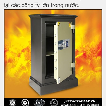
tại các công ty lớn trong nước
.