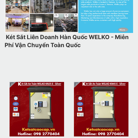
Két Sắt Liên Doanh Hàn Quốc WELKO - Miễn
Phí Vận Chuyển Toàn Quốc