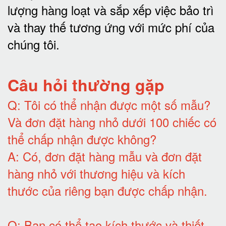
lượng hàng loạt và sắp xếp việc bảo trì
và thay thế tương ứng với mức phí của
chúng tôi
.
Câu hỏi thường gặp
Q:
Tôi có thể nhận được một số mẫu?
Và đơn đặt hàng nhỏ dưới 100 chiếc có
thể chấp nhận được không?
A:
Có, đơn đặt hàng mẫu và đơn đặt
hàng nhỏ với thương hiệu và kích
thước của riêng bạn được chấp nhận
.
Q:
Bạn có thể tạo kích thước và thiết