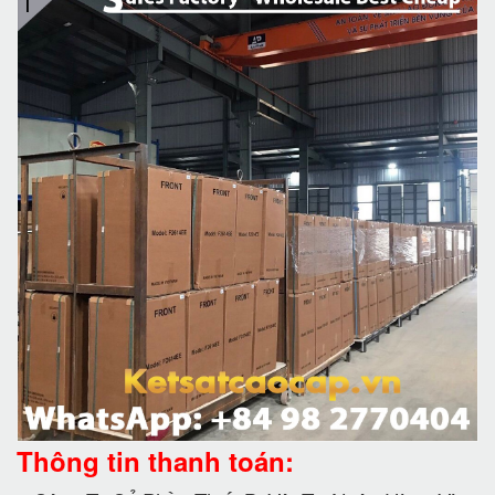
Thông tin thanh toán: