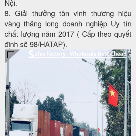
Nội.
8. Giải thưởng tôn vinh thương hiệu
vàng thăng long doanh nghiệp Uy tín
chất lượng năm 2017 ( Cấp theo quyết
định số 98/HATAP).