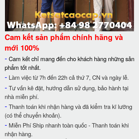
Cam kết
sản phẩm chính hãng và
mới 100%
-
Cam kết chỉ mang đến cho khách hàng những sản
phẩm tốt nhất.
-
Làm việc từ 7h đến 22h cả thứ 7, CN và ngày lễ.
-
Tư vấn kê đặt, hướng dẫn sử dụng, bảo hành tại
nhà miễn phí.
-
Thanh toán khi nhận hàng và đã kiểm tra kĩ lưỡng
(có thể chuyển khoản).
-
Miễn Phí Ship nhanh toàn quốc - Thanh toán khi
nhận hàng.