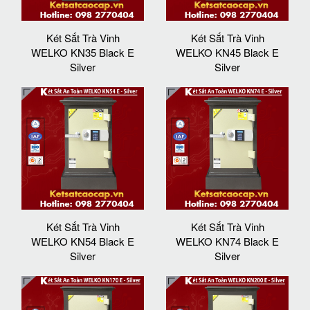
Két Sắt Trà Vinh
Két Sắt Trà Vinh
WELKO KN35 Black E
WELKO KN45 Black E
Silver
Silver
Két Sắt Trà Vinh
Két Sắt Trà Vinh
WELKO KN54 Black E
WELKO KN74 Black E
Silver
Silver