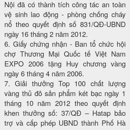
Nội đã có thành tích công tác an toàn
vệ sinh lao động - phòng chống cháy
nổ theo quyết định số 831/QĐ-UBND
ngày 16 tháng 2 năm 2012.
6. Giấy chứng nhận - Ban tổ chức hội
chợ Thương Mại Quốc tế Việt Nam
EXPO 2006 tặng Huy chương vàng
ngày 6 tháng 4 năm 2006.
7. Giải thưởng Top 100 chất lượng
vàng thủ đô sản phẩm két bạc ngày 1
tháng 10 năm 2012 theo quyết định
khen thưởng số: 37/QĐ – Hatap bảo
trợ và cấp phép UBND thành Phố Hà