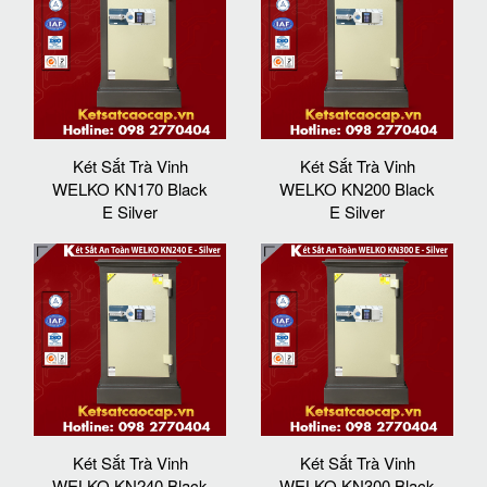
Két Sắt Trà Vinh
Két Sắt Trà Vinh
WELKO KN170 Black
WELKO KN200 Black
E Silver
E Silver
Két Sắt Trà Vinh
Két Sắt Trà Vinh
WELKO KN240 Black
WELKO KN300 Black