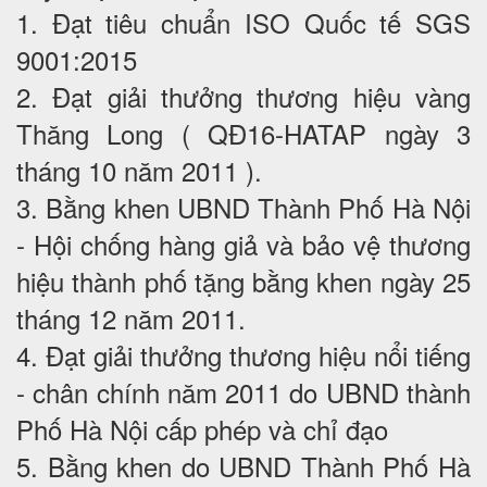
1. Đạt tiêu chuẩn ISO Quốc tế SGS
9001:2015
2. Đạt giải thưởng thương hiệu vàng
Thăng Long ( QĐ16-HATAP ngày 3
tháng 10 năm 2011 ).
3. Bằng khen UBND Thành Phố Hà Nội
- Hội chống hàng giả và bảo vệ thương
hiệu thành phố tặng bằng khen ngày 25
tháng 12 năm 2011.
4. Đạt giải thưởng thương hiệu nổi tiếng
- chân chính năm 2011 do UBND thành
Phố Hà Nội cấp phép và chỉ đạo
5. Bằng khen do UBND Thành Phố Hà